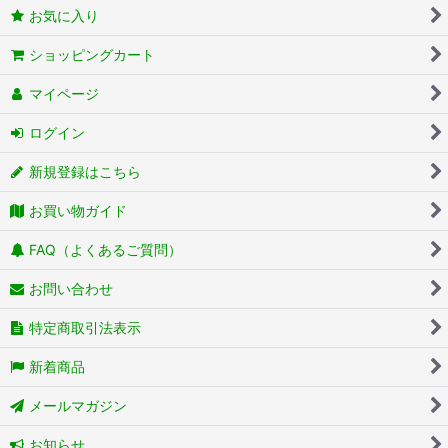
お気に入り
ショッピングカート
マイページ
ログイン
新規登録はこちら
お買い物ガイド
FAQ（よくあるご質問）
お問い合わせ
特定商取引法表示
新着商品
メールマガジン
お知らせ