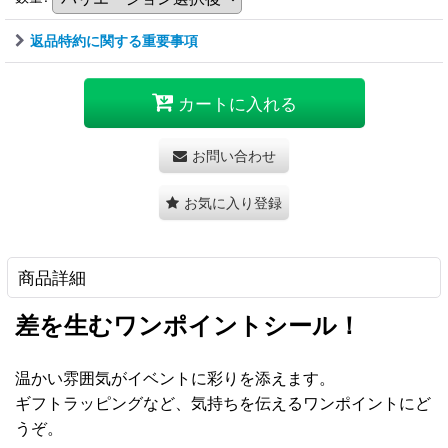
返品特約に関する重要事項
カートに入れる
お問い合わせ
お気に入り登録
商品詳細
差を生むワンポイントシール！
温かい雰囲気がイベントに彩りを添えます。
ギフトラッピングなど、気持ちを伝えるワンポイントにど
うぞ。