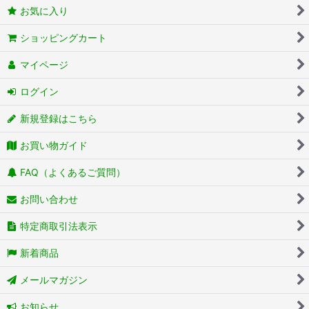
お気に入り
ショッピングカート
マイページ
ログイン
新規登録はこちら
お買い物ガイド
FAQ（よくあるご質問）
お問い合わせ
特定商取引法表示
新着商品
メールマガジン
お知らせ