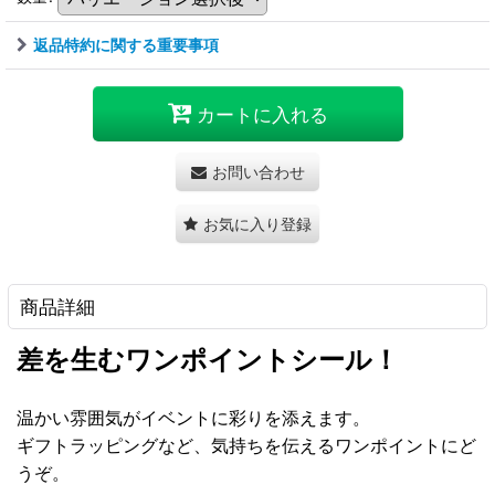
返品特約に関する重要事項
カートに入れる
お問い合わせ
お気に入り登録
商品詳細
差を生むワンポイントシール！
温かい雰囲気がイベントに彩りを添えます。
ギフトラッピングなど、気持ちを伝えるワンポイントにど
うぞ。