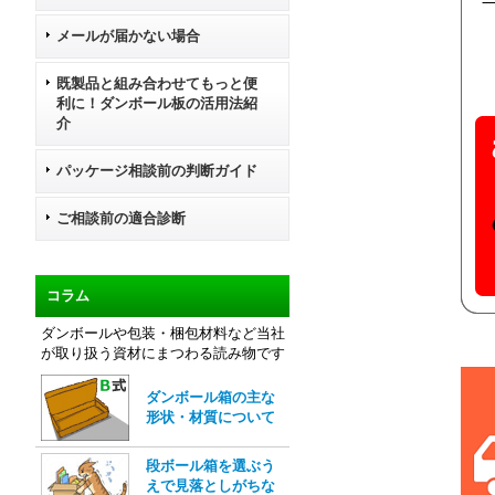
メールが届かない場合
既製品と組み合わせてもっと便
利に！ダンボール板の活用法紹
介
パッケージ相談前の判断ガイド
ご相談前の適合診断
コラム
ダンボールや包装・梱包材料など当社
が取り扱う資材にまつわる読み物です
ダンボール箱の主な
形状・材質について
段ボール箱を選ぶう
えで見落としがちな