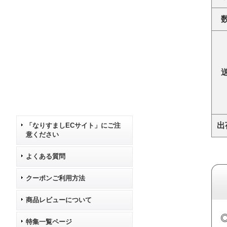
出
「なりすましECサイト」にご注
意ください
よくある質問
クーポンご利用方法
商品レビューについて
特集一覧ページ