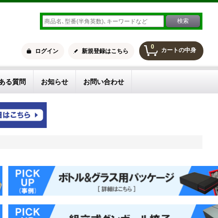
0
カートの中身
ログイン
新規登録はこちら
ある質問
お知らせ
お問い合わせ