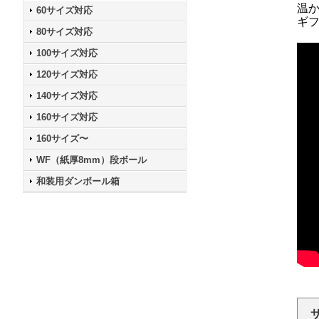
温
60サイズ対応
ギ
80サイズ対応
100サイズ対応
120サイズ対応
140サイズ対応
160サイズ対応
160サイズ〜
WF（紙厚8mm）段ボール
和装用ダンボール箱