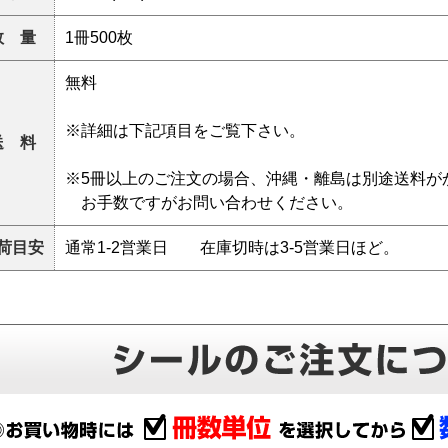
数 量
1冊500枚
無料
※詳細は下記項目をご覧下さい。
送 料
※5冊以上のご注文の場合、沖縄・離島は別途送料が
お手数ですがお問い合わせください。
荷目安
通常1-2営業日 在庫切時は3-5営業日ほど。