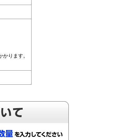
かかります。