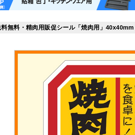
送料無料・精肉用販促シール「焼肉用」40x40mm「