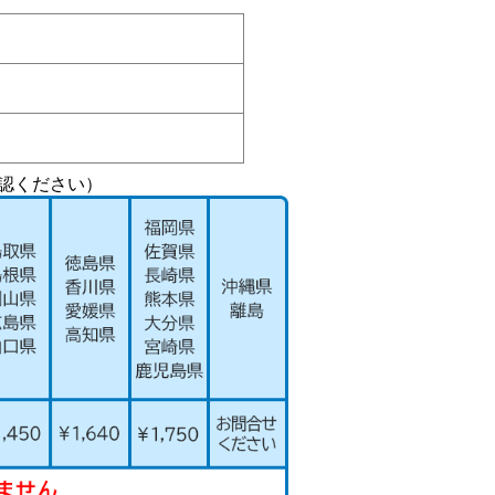
認ください）