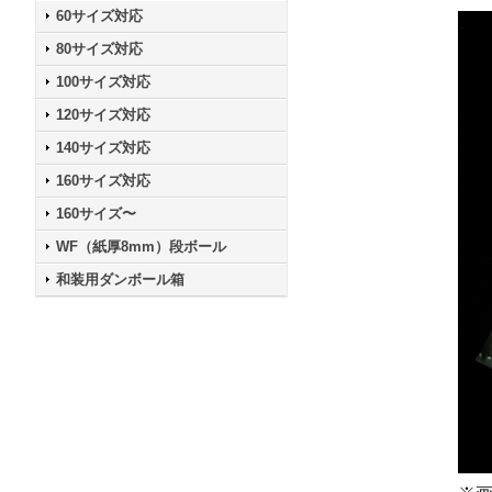
60サイズ対応
80サイズ対応
100サイズ対応
120サイズ対応
140サイズ対応
160サイズ対応
160サイズ〜
WF（紙厚8mm）段ボール
和装用ダンボール箱