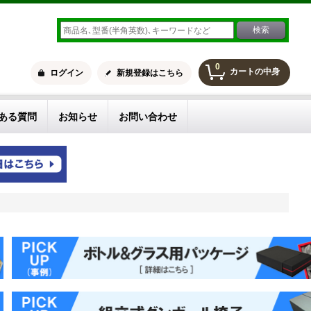
0
カートの中身
ログイン
新規登録はこちら
ある質問
お知らせ
お問い合わせ