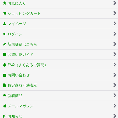
お気に入り
ショッピングカート
マイページ
ログイン
新規登録はこちら
お買い物ガイド
FAQ（よくあるご質問）
お問い合わせ
特定商取引法表示
新着商品
メールマガジン
お知らせ