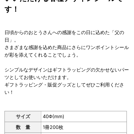
す！
日頃からのおとうさんへの感謝をこの日に込めた「父の
日」。
さまざまな感謝を込めた商品にさらにワンポイントシール
が彩を添えてくれることでしょう。
シンプルなデザインはギフトラッピングの欠かせないパー
ツとしてお使いいただけます。
ギフトラッピング・販促グッズとしてぜひご利用くださ
い！
サイズ
40Φ(mm)
数 量
1冊200枚