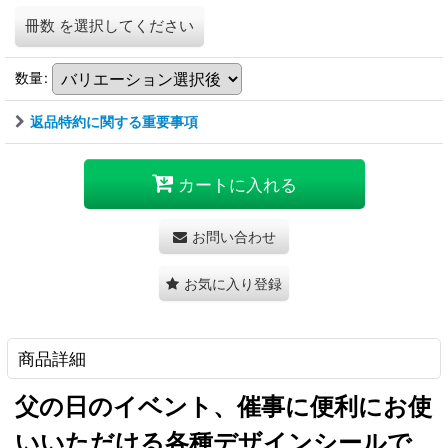
冊数
を選択してください
数量
:
返品特約に関する重要事項
カートに入れる
お問い合わせ
お気に入り登録
商品詳細
父の日のイベント、催事に便利にお使
いいただける各種デザインシールで