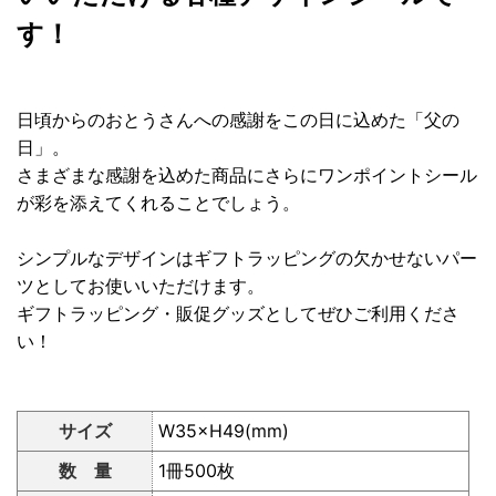
す！
日頃からのおとうさんへの感謝をこの日に込めた「父の
日」。
さまざまな感謝を込めた商品にさらにワンポイントシール
が彩を添えてくれることでしょう。
シンプルなデザインはギフトラッピングの欠かせないパー
ツとしてお使いいただけます。
ギフトラッピング・販促グッズとしてぜひご利用くださ
い！
サイズ
W35×H49(mm)
数 量
1冊500枚