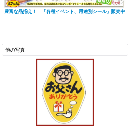
豊富な品揃え！ 「各種イベント、用途別シール」販売中
他の写真