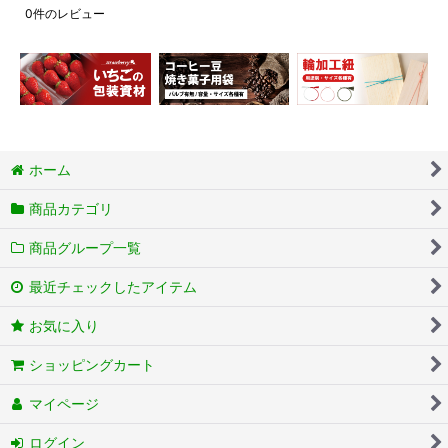
0
件のレビュー
ホーム
商品カテゴリ
商品グループ一覧
最近チェックしたアイテム
お気に入り
ショッピングカート
マイページ
ログイン