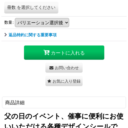
冊数
を選択してください
数量
:
返品特約に関する重要事項
カートに入れる
お問い合わせ
お気に入り登録
商品詳細
父の日のイベント、催事に便利にお使
いいただける各種デザインシールで