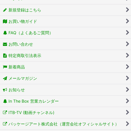
新規登録はこちら
お買い物ガイド
FAQ（よくあるご質問）
お問い合わせ
特定商取引法表示
新着商品
メールマガジン
お知らせ
In The Box 営業カレンダー
ITB-TV (動画チャンネル)
パッケージアート株式会社（運営会社オフィシャルサイト）