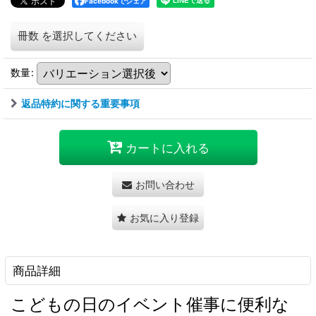
Facebookでシェア
冊数
を選択してください
数量
:
返品特約に関する重要事項
カートに入れる
お問い合わせ
お気に入り登録
商品詳細
こどもの日のイベント催事に便利な