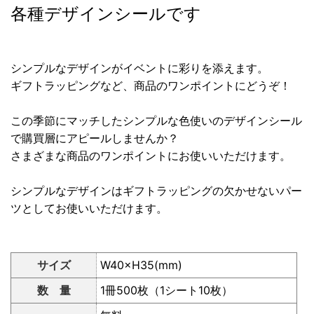
各種デザインシールです
シンプルなデザインがイベントに彩りを添えます。
ギフトラッピングなど、商品のワンポイントにどうぞ！
この季節にマッチしたシンプルな色使いのデザインシール
で購買層にアピールしませんか？
さまざまな商品のワンポイントにお使いいただけます。
シンプルなデザインはギフトラッピングの欠かせないパー
ツとしてお使いいただけます。
サイズ
W40×H35(mm)
数 量
1冊500枚（1シート10枚）