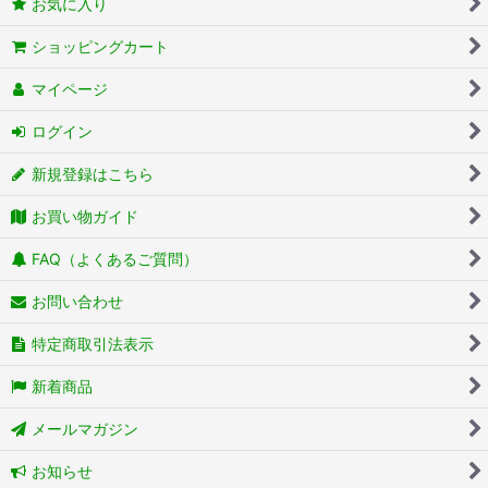
お気に入り
ショッピングカート
マイページ
ログイン
新規登録はこちら
お買い物ガイド
FAQ（よくあるご質問）
お問い合わせ
特定商取引法表示
新着商品
メールマガジン
お知らせ