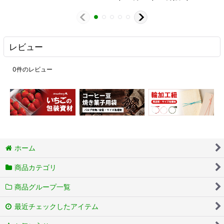
レビュー
0
件のレビュー
ホーム
商品カテゴリ
商品グループ一覧
最近チェックしたアイテム