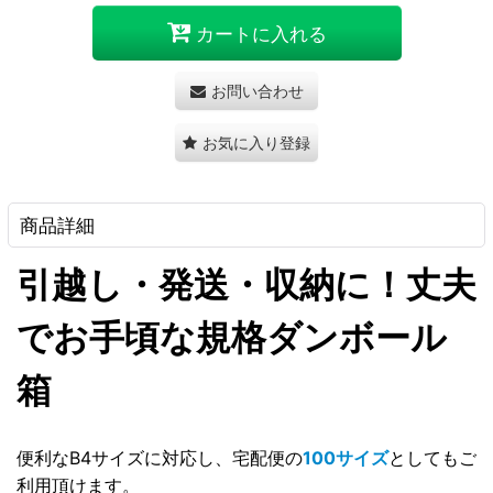
カートに入れる
お問い合わせ
お気に入り登録
商品詳細
引越し・発送・収納に！丈夫
でお手頃な規格ダンボール
箱
便利なB4サイズに対応し、宅配便の
100サイズ
としてもご
利用頂けます。