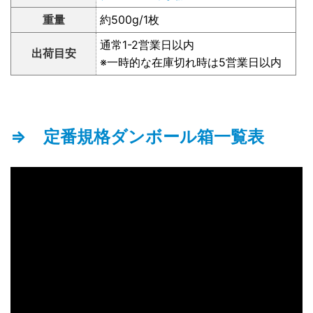
重量
約500g/1枚
通常1-2営業日以内
出荷目安
※一時的な在庫切れ時は5営業日以内
⇒ 定番規格ダンボール箱一覧表