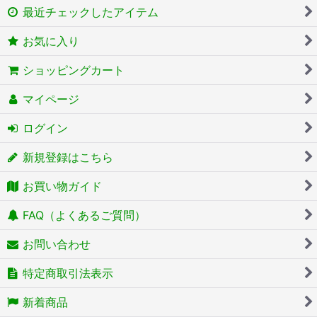
最近チェックしたアイテム
お気に入り
ショッピングカート
マイページ
ログイン
新規登録はこちら
お買い物ガイド
FAQ（よくあるご質問）
お問い合わせ
特定商取引法表示
新着商品