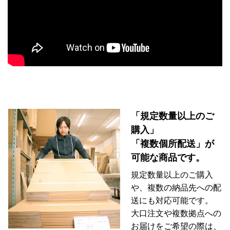
「規定数量以上のご
購入」
「複数個所配送」が
可能な商品です。
規定数量以上のご購入
や、複数の納品先への配
送にも対応可能です。
大口注文や複数拠点への
お届けをご希望の際は、