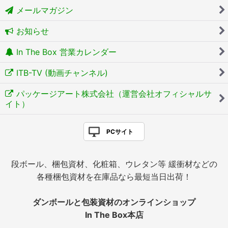
メールマガジン
お知らせ
In The Box 営業カレンダー
ITB-TV (動画チャンネル)
パッケージアート株式会社（運営会社オフィシャルサ
イト）
PCサイト
段ボール、梱包資材、化粧箱、ウレタン等 緩衝材などの
各種梱包資材を在庫品なら最短当日出荷！
ダンボールと包装資材のオンラインショップ
In The Box本店