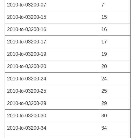
2010-to-03200-07
7
2010-to-03200-15
15
2010-to-03200-16
16
2010-to-03200-17
17
2010-to-03200-19
19
2010-to-03200-20
20
2010-to-03200-24
24
2010-to-03200-25
25
2010-to-03200-29
29
2010-to-03200-30
30
2010-to-03200-34
34