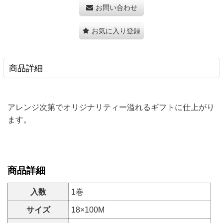
お問い合わせ
お気に入り登録
商品詳細
アレンジ次第でオリジナリティー溢れるギフトに仕上がり
ます。
商品詳細
入数
1巻
サイズ
18×100M