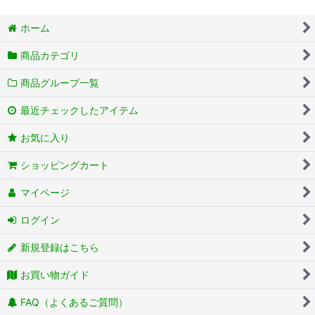
ホーム
商品カテゴリ
商品グループ一覧
最近チェックしたアイテム
お気に入り
ショッピングカート
マイページ
ログイン
新規登録はこちら
お買い物ガイド
FAQ（よくあるご質問）