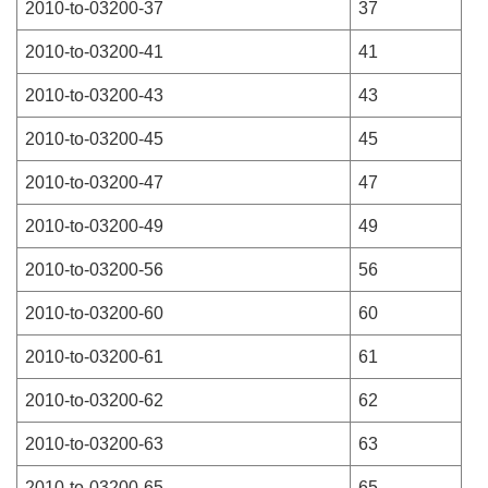
2010-to-03200-37
37
2010-to-03200-41
41
2010-to-03200-43
43
2010-to-03200-45
45
2010-to-03200-47
47
2010-to-03200-49
49
2010-to-03200-56
56
2010-to-03200-60
60
2010-to-03200-61
61
2010-to-03200-62
62
2010-to-03200-63
63
2010-to-03200-65
65