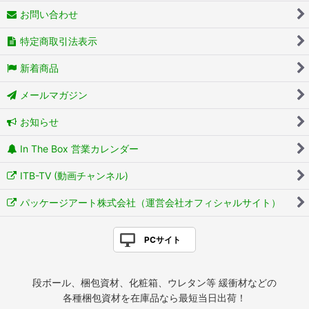
お問い合わせ
特定商取引法表示
新着商品
メールマガジン
お知らせ
In The Box 営業カレンダー
ITB-TV (動画チャンネル)
パッケージアート株式会社（運営会社オフィシャルサイト）
PCサイト
段ボール、梱包資材、化粧箱、ウレタン等 緩衝材などの
各種梱包資材を在庫品なら最短当日出荷！