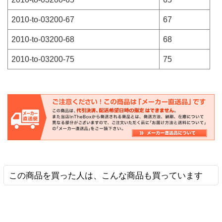
2010-to-03200-67
67
2010-to-03200-68
68
2010-to-03200-75
75
この商品を買った人は、こんな商品も買っています