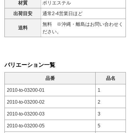
材質
ポリエステル
出荷目安
通常2-4営業日ほど
無料 ※沖縄・離島はお問い合わせく
送料
ださい。
バリエーション一覧
品番
品名
2010-to-03200-01
1
2010-to-03200-02
2
2010-to-03200-03
3
2010-to-03200-05
5