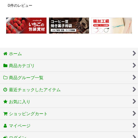
0
件のレビュー
ホーム
商品カテゴリ
商品グループ一覧
最近チェックしたアイテム
お気に入り
ショッピングカート
マイページ
ログイン