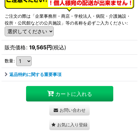
ご注文の際は「企業事務所・商店・学校法人・病院・介護施設・
役所・公民館などの公共施設」等の名称を必ずご入力ください
:
販売価格
:
19,565
円
(税込)
数量
:
返品特約に関する重要事項
カートに入れる
お問い合わせ
お気に入り登録