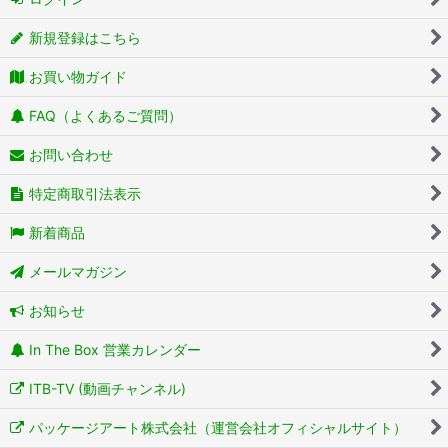
新規登録はこちら
お買い物ガイド
FAQ（よくあるご質問）
お問い合わせ
特定商取引法表示
新着商品
メールマガジン
お知らせ
In The Box 営業カレンダー
ITB-TV (動画チャンネル)
パッケージアート株式会社（運営会社オフィシャルサイト）