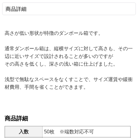
商品詳細
高さが低い形状が特徴のダンボール箱です。
通常ダンボール箱は、縦横サイズに対して高さも、その一
辺に近いサイズで設計されることが多いのですが
その高さを低くし、深さの浅い箱に仕上げました。
浅型で無駄なスペースをなくすことで、サイズ運賃や緩衝
材費用、手間を省くことができます。
商品詳細
入数
50枚 ※端数対応不可