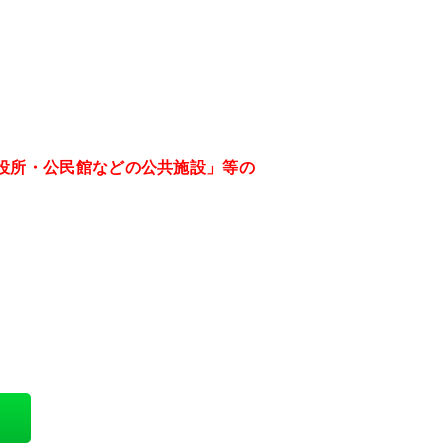
役所・公民館などの公共施設」等の