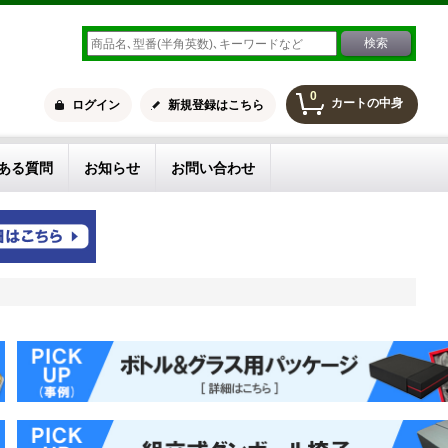
0
カートの中身
ログイン
新規登録はこちら
ある質問
お知らせ
お問い合わせ