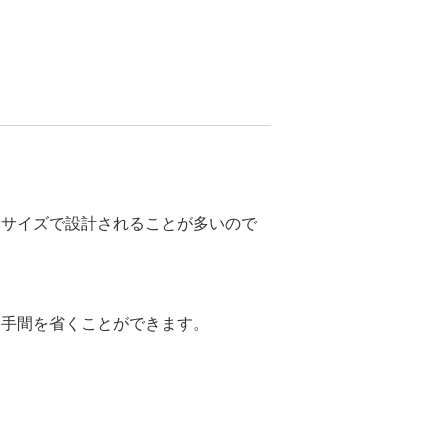
いサイズで設計されることが多いので
、手間を省くことができます。