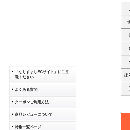
「なりすましECサイト」にご注
出
意ください
よくある質問
クーポンご利用方法
商品レビューについて
特集一覧ページ