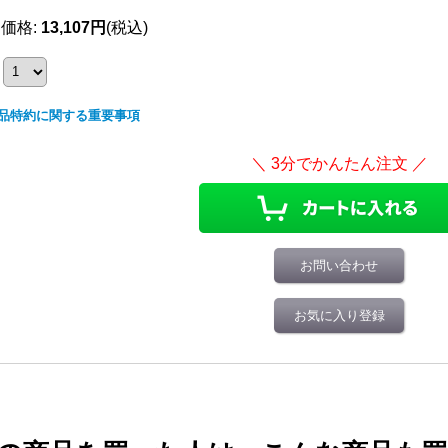
売価格
:
13,107円
(税込)
品特約に関する重要事項
お問い合わせ
お気に入り登録