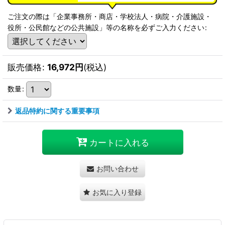
ご注文の際は「企業事務所・商店・学校法人・病院・介護施設・
役所・公民館などの公共施設」等の名称を必ずご入力ください
:
販売価格
:
16,972
円
(税込)
数量
:
返品特約に関する重要事項
カートに入れる
お問い合わせ
お気に入り登録