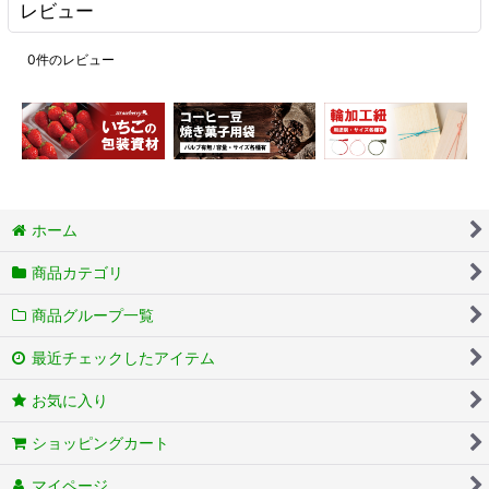
レビュー
0
件のレビュー
ホーム
商品カテゴリ
商品グループ一覧
最近チェックしたアイテム
お気に入り
ショッピングカート
マイページ