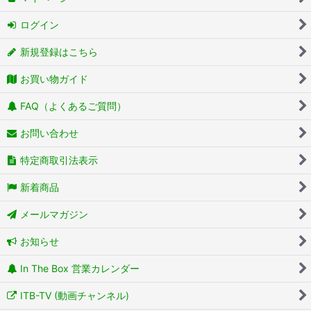
ログイン
新規登録はこちら
お買い物ガイド
FAQ（よくあるご質問）
お問い合わせ
特定商取引法表示
新着商品
メールマガジン
お知らせ
In The Box 営業カレンダー
ITB-TV (動画チャンネル)