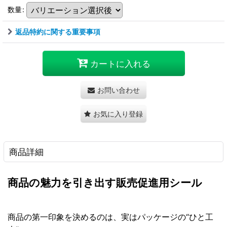
数量
:
返品特約に関する重要事項
カートに入れる
お問い合わせ
お気に入り登録
商品詳細
商品の魅力を引き出す販売促進用シール
商品の第一印象を決めるのは、実はパッケージの“ひと工