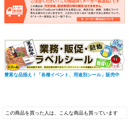
豊富な品揃え！「各種イベント、用途別シール」販売中
この商品を買った人は、こんな商品も買っています