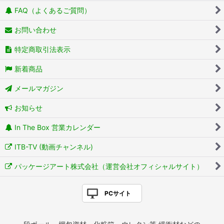
FAQ（よくあるご質問）
お問い合わせ
特定商取引法表示
新着商品
メールマガジン
お知らせ
In The Box 営業カレンダー
ITB-TV (動画チャンネル)
パッケージアート株式会社（運営会社オフィシャルサイト）
PCサイト