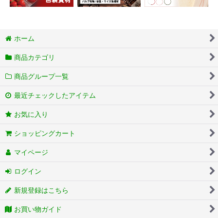
ホーム
商品カテゴリ
商品グループ一覧
最近チェックしたアイテム
お気に入り
ショッピングカート
マイページ
ログイン
新規登録はこちら
お買い物ガイド