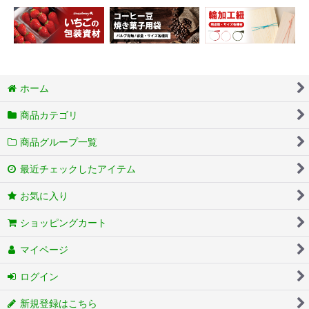
ホーム
商品カテゴリ
商品グループ一覧
最近チェックしたアイテム
お気に入り
ショッピングカート
マイページ
ログイン
新規登録はこちら