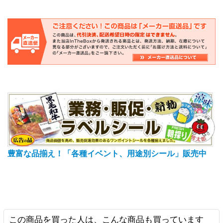
豊富な品揃え！「各種イベント、用途別シール」販売中
この商品を買った人は、こんな商品も買っています