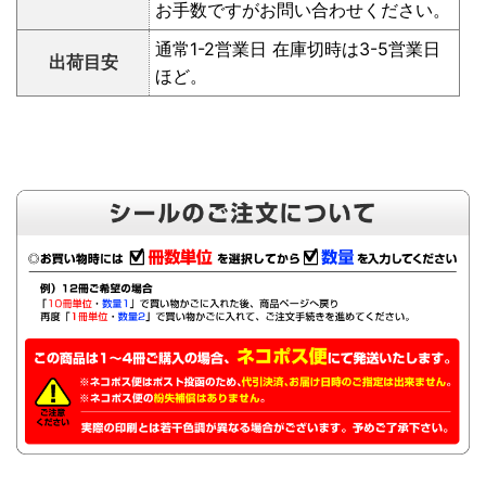
お手数ですがお問い合わせください。
通常1-2営業日 在庫切時は3-5営業日
出荷目安
ほど。