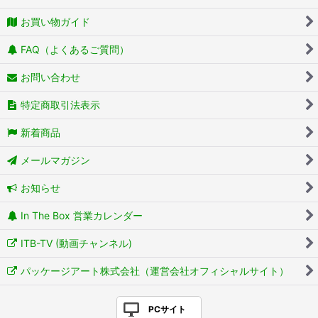
お買い物ガイド
FAQ（よくあるご質問）
お問い合わせ
特定商取引法表示
新着商品
メールマガジン
お知らせ
In The Box 営業カレンダー
ITB-TV (動画チャンネル)
パッケージアート株式会社（運営会社オフィシャルサイト）
PCサイト