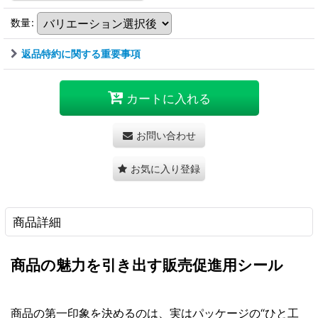
数量
:
返品特約に関する重要事項
カートに入れる
お問い合わせ
お気に入り登録
商品詳細
商品の魅力を引き出す販売促進用シール
商品の第一印象を決めるのは、実はパッケージの“ひと工