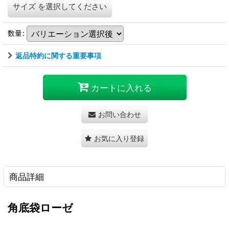
サイズ
を選択してください
数量
:
返品特約に関する重要事項
カートに入れる
お問い合わせ
お気に入り登録
商品詳細
角底袋ローゼ