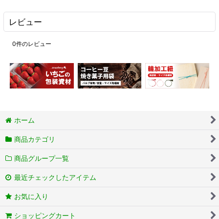
レビュー
0
件のレビュー
ホーム
商品カテゴリ
商品グループ一覧
最近チェックしたアイテム
お気に入り
ショッピングカート