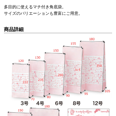
多目的に使えるマチ付き角底袋。
サイズのバリエーションも豊富にご用意。
商品詳細