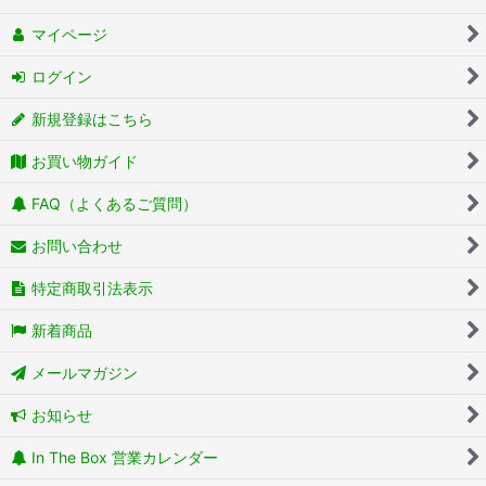
マイページ
ログイン
新規登録はこちら
お買い物ガイド
FAQ（よくあるご質問）
お問い合わせ
特定商取引法表示
新着商品
メールマガジン
お知らせ
In The Box 営業カレンダー