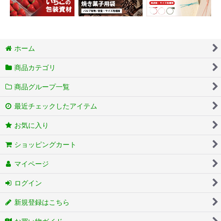
ホーム
商品カテゴリ
商品グループ一覧
最近チェックしたアイテム
お気に入り
ショッピングカート
マイページ
ログイン
新規登録はこちら