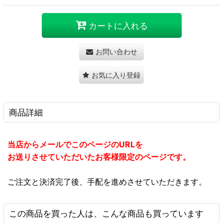
カートに入れる
お問い合わせ
お気に入り登録
商品詳細
当店からメールでこのページのURLを
お送りさせていただいたお客様限定のページです。
ご注文と決済完了後、手配を進めさせていただきます。
この商品を買った人は、こんな商品も買っています