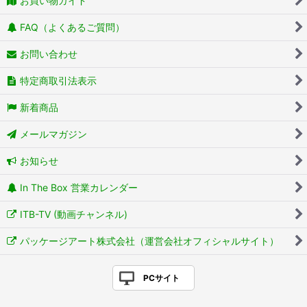
お買い物ガイド
FAQ（よくあるご質問）
お問い合わせ
特定商取引法表示
新着商品
メールマガジン
お知らせ
In The Box 営業カレンダー
ITB-TV (動画チャンネル)
パッケージアート株式会社（運営会社オフィシャルサイト）
PCサイト