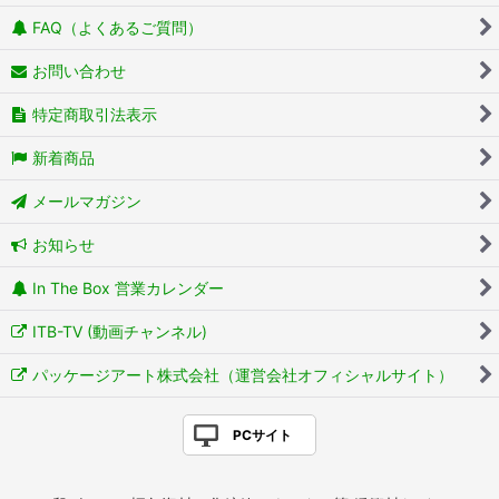
FAQ（よくあるご質問）
お問い合わせ
特定商取引法表示
新着商品
メールマガジン
お知らせ
In The Box 営業カレンダー
ITB-TV (動画チャンネル)
パッケージアート株式会社（運営会社オフィシャルサイト）
PCサイト