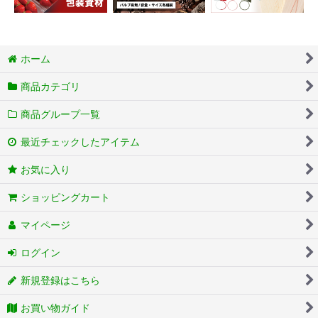
ホーム
商品カテゴリ
商品グループ一覧
最近チェックしたアイテム
お気に入り
ショッピングカート
マイページ
ログイン
新規登録はこちら
お買い物ガイド