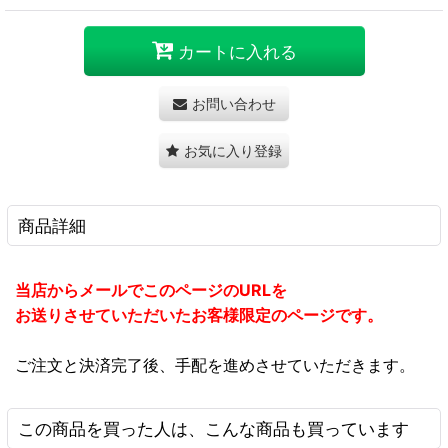
カートに入れる
お問い合わせ
お気に入り登録
商品詳細
当店からメールでこのページのURLを
お送りさせていただいたお客様限定のページです。
ご注文と決済完了後、手配を進めさせていただきます。
この商品を買った人は、こんな商品も買っています