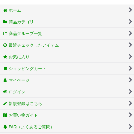
ホーム
商品カテゴリ
商品グループ一覧
最近チェックしたアイテム
お気に入り
ショッピングカート
マイページ
ログイン
新規登録はこちら
お買い物ガイド
FAQ（よくあるご質問）