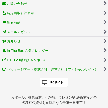
お問い合わせ
特定商取引法表示
新着商品
メールマガジン
お知らせ
In The Box 営業カレンダー
ITB-TV (動画チャンネル)
パッケージアート株式会社（運営会社オフィシャルサイト）
PCサイト
段ボール、梱包資材、化粧箱、ウレタン等 緩衝材などの
各種梱包資材を在庫品なら最短当日出荷！