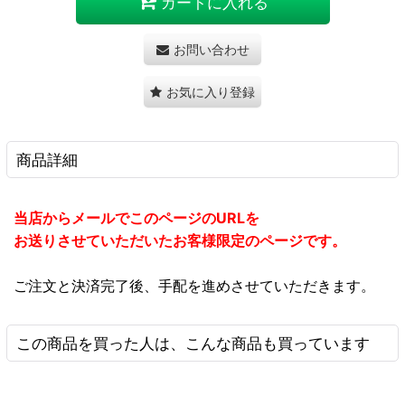
カートに入れる
お問い合わせ
お気に入り登録
商品詳細
当店からメールでこのページのURLを
お送りさせていただいたお客様限定のページです。
ご注文と決済完了後、手配を進めさせていただきます。
この商品を買った人は、こんな商品も買っています