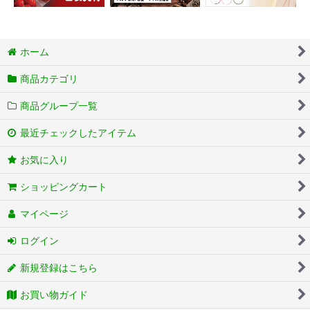
ホーム
商品カテゴリ
商品グループ一覧
最近チェックしたアイテム
お気に入り
ショッピングカート
マイページ
ログイン
新規登録はこちら
お買い物ガイド