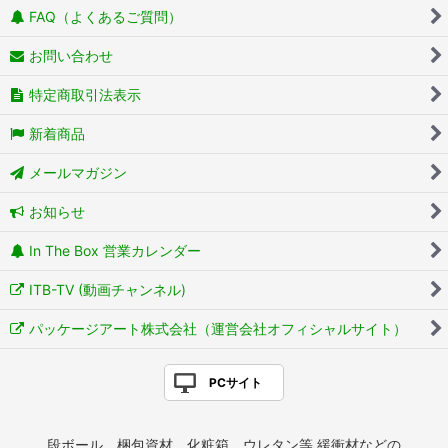
FAQ（よくあるご質問）
お問い合わせ
特定商取引法表示
新着商品
メールマガジン
お知らせ
In The Box 営業カレンダー
ITB-TV (動画チャンネル)
パッケージアート株式会社（運営会社オフィシャルサイト）
PCサイト
段ボール、梱包資材、化粧箱、ウレタン等 緩衝材などの