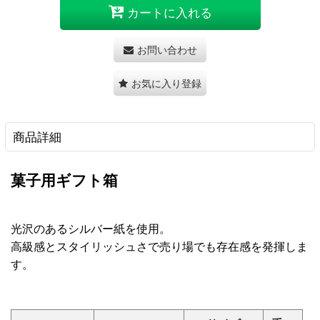
カートに入れる
お問い合わせ
お気に入り登録
商品詳細
菓子用ギフト箱
光沢のあるシルバー紙を使用。
高級感とスタイリッシュさで売り場でも存在感を発揮しま
す。