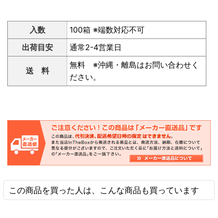
入数
100箱 ※端数対応不可
出荷目安
通常2-4営業日
無料 ※沖縄・離島はお問い合わせく
送 料
ださい。
この商品を買った人は、こんな商品も買っています