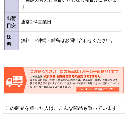
す。
出荷
通常2-4営業日
目安
送
無料 ※沖縄・離島はお問い合わせください。
料
この商品を買った人は、こんな商品も買っています