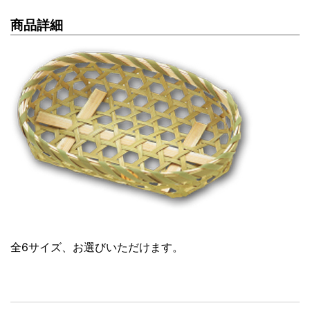
商品詳細
全6サイズ、お選びいただけます。