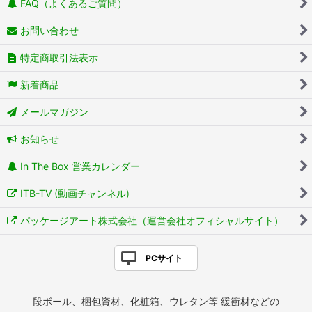
FAQ（よくあるご質問）
お問い合わせ
特定商取引法表示
新着商品
メールマガジン
お知らせ
In The Box 営業カレンダー
ITB-TV (動画チャンネル)
パッケージアート株式会社（運営会社オフィシャルサイト）
PCサイト
段ボール、梱包資材、化粧箱、ウレタン等 緩衝材などの