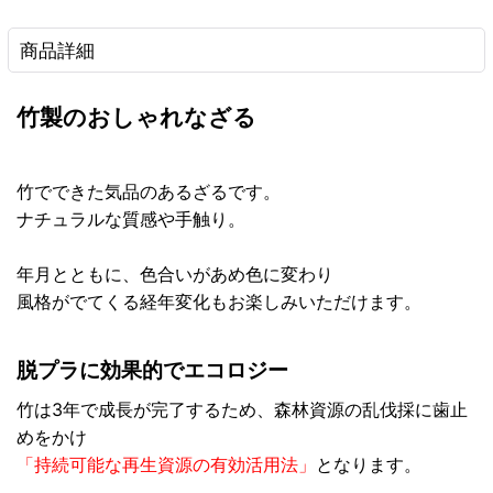
商品詳細
竹製のおしゃれなざる
竹でできた気品のあるざるです。
ナチュラルな質感や手触り。
年月とともに、色合いがあめ色に変わり
風格がでてくる経年変化もお楽しみいただけます。
脱プラに効果的でエコロジー
竹は3年で成長が完了するため、森林資源の乱伐採に歯止
めをかけ
「持続可能な再生資源の有効活用法」
となります。