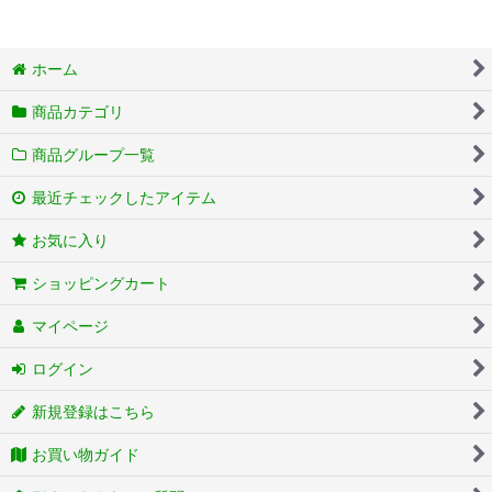
ホーム
商品カテゴリ
商品グループ一覧
最近チェックしたアイテム
お気に入り
ショッピングカート
マイページ
ログイン
新規登録はこちら
お買い物ガイド