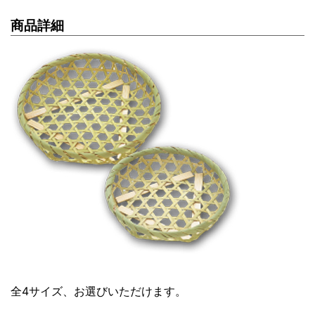
商品詳細
全4サイズ、お選びいただけます。