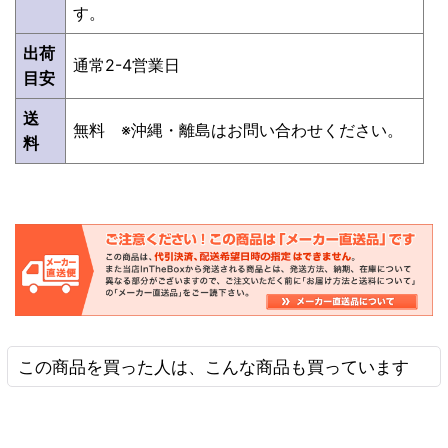
す。
出荷
通常2-4営業日
目安
送
無料 ※沖縄・離島はお問い合わせください。
料
この商品を買った人は、こんな商品も買っています