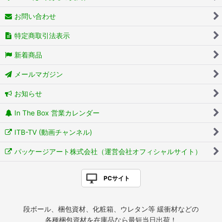
お問い合わせ
特定商取引法表示
新着商品
メールマガジン
お知らせ
In The Box 営業カレンダー
ITB-TV (動画チャンネル)
パッケージアート株式会社（運営会社オフィシャルサイト）
PCサイト
段ボール、梱包資材、化粧箱、ウレタン等 緩衝材などの
各種梱包資材を在庫品なら最短当日出荷！