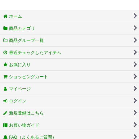
ホーム
商品カテゴリ
商品グループ一覧
最近チェックしたアイテム
お気に入り
ショッピングカート
マイページ
ログイン
新規登録はこちら
お買い物ガイド
FAQ（よくあるご質問）