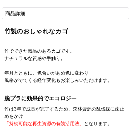
商品詳細
竹製のおしゃれなカゴ
竹でできた気品のあるカゴです。
ナチュラルな質感や手触り。
年月とともに、色合いがあめ色に変わり
風格がでてくる経年変化もお楽しみいただけます。
脱プラに効果的でエコロジー
竹は3年で成長が完了するため、森林資源の乱伐採に歯止
めをかけ
「持続可能な再生資源の有効活用法」
となります。