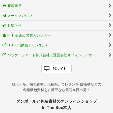
新着商品
メールマガジン
お知らせ
In The Box 営業カレンダー
ITB-TV (動画チャンネル)
パッケージアート株式会社（運営会社オフィシャルサイト）
PCサイト
段ボール、梱包資材、化粧箱、ウレタン等 緩衝材などの
各種梱包資材を在庫品なら最短当日出荷！
ダンボールと包装資材のオンラインショップ
In The Box本店