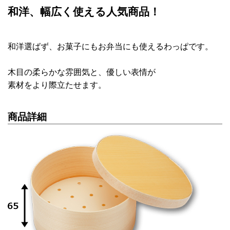
和洋、幅広く使える人気商品！
和洋選ばず、お菓子にもお弁当にも使えるわっぱです。
木目の柔らかな雰囲気と、優しい表情が
素材をより際立たせます。
商品詳細