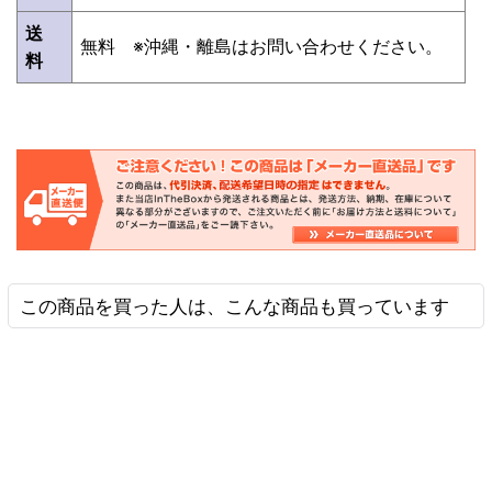
送
無料 ※沖縄・離島はお問い合わせください。
料
この商品を買った人は、こんな商品も買っています