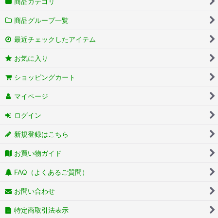
商品カテゴリ
商品グループ一覧
最近チェックしたアイテム
お気に入り
ショッピングカート
マイページ
ログイン
新規登録はこちら
お買い物ガイド
FAQ（よくあるご質問）
お問い合わせ
特定商取引法表示