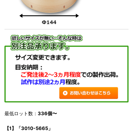
最低ロット数：
336個〜
【1】「3010-5665」