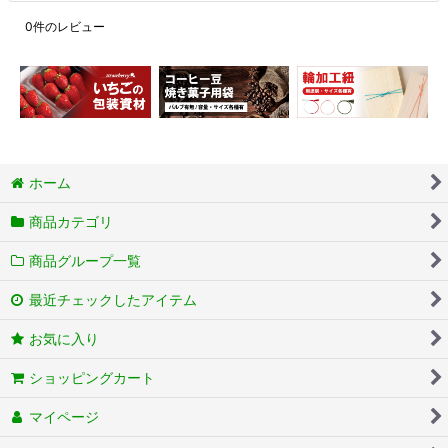
0
件のレビュー
ホーム
商品カテゴリ
商品グループ一覧
最近チェックしたアイテム
お気に入り
ショッピングカート
マイページ