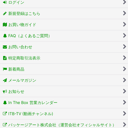
ログイン
新規登録はこちら
お買い物ガイド
FAQ（よくあるご質問）
お問い合わせ
特定商取引法表示
新着商品
メールマガジン
お知らせ
In The Box 営業カレンダー
ITB-TV (動画チャンネル)
パッケージアート株式会社（運営会社オフィシャルサイト）