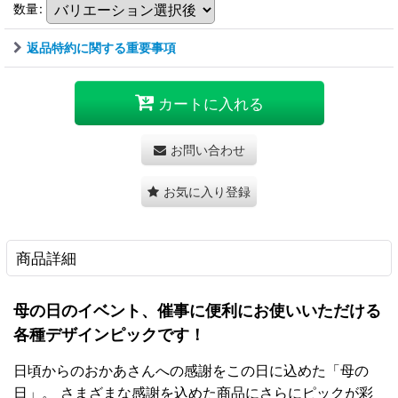
数量
:
返品特約に関する重要事項
カートに入れる
お問い合わせ
お気に入り登録
商品詳細
母の日のイベント、催事に便利にお使いいただける
各種デザインピックです！
日頃からのおかあさんへの感謝をこの日に込めた「母の
日」。 さまざまな感謝を込めた商品にさらにピックが彩