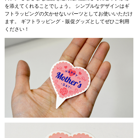
を添えてくれることでしょう。 シンプルなデザインはギ
フトラッピングの欠かせないパーツとしてお使いいただけ
ます。 ギフトラッピング・販促グッズとしてぜひご利用
ください！