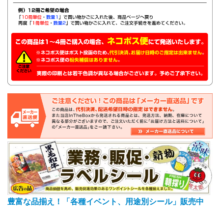
豊富な品揃え！「各種イベント、用途別シール」販売中