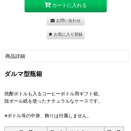
カートに入れる
お問い合わせ
お気に入り登録
商品詳細
ダルマ型瓶箱
焼酎ボトルも入るコーヒーボトル用ギフト箱。
段ボール紙を使ったナチュラルなケースです。
※ボトル等の中身、飾りは付属しません。