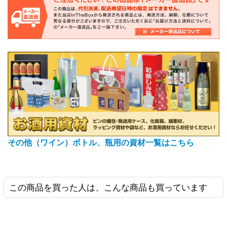
その他（ワイン）ボトル、瓶用の資材一覧はこちら
この商品を買った人は、こんな商品も買っています