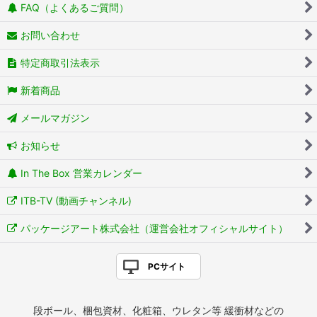
FAQ（よくあるご質問）
お問い合わせ
特定商取引法表示
新着商品
メールマガジン
お知らせ
In The Box 営業カレンダー
ITB-TV (動画チャンネル)
パッケージアート株式会社（運営会社オフィシャルサイト）
PCサイト
段ボール、梱包資材、化粧箱、ウレタン等 緩衝材などの