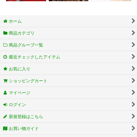
ホーム
商品カテゴリ
商品グループ一覧
最近チェックしたアイテム
お気に入り
ショッピングカート
マイページ
ログイン
新規登録はこちら
お買い物ガイド