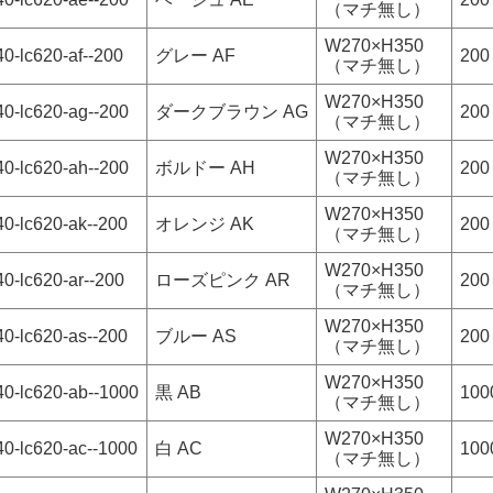
（マチ無し）
W270×H350
0-lc620-af--200
グレー AF
200
（マチ無し）
W270×H350
40-lc620-ag--200
ダークブラウン AG
200
（マチ無し）
W270×H350
40-lc620-ah--200
ボルドー AH
200
（マチ無し）
W270×H350
40-lc620-ak--200
オレンジ AK
200
（マチ無し）
W270×H350
0-lc620-ar--200
ローズピンク AR
200
（マチ無し）
W270×H350
40-lc620-as--200
ブルー AS
200
（マチ無し）
W270×H350
40-lc620-ab--1000
黒 AB
100
（マチ無し）
W270×H350
40-lc620-ac--1000
白 AC
100
（マチ無し）