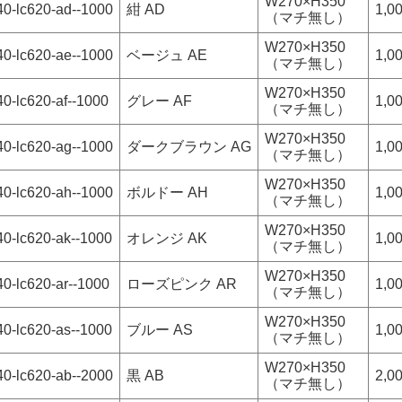
W270×H350
40-lc620-ad--1000
紺 AD
1,0
（マチ無し）
W270×H350
40-lc620-ae--1000
ベージュ AE
1,0
（マチ無し）
W270×H350
0-lc620-af--1000
グレー AF
1,0
（マチ無し）
W270×H350
40-lc620-ag--1000
ダークブラウン AG
1,0
（マチ無し）
W270×H350
40-lc620-ah--1000
ボルドー AH
1,0
（マチ無し）
W270×H350
40-lc620-ak--1000
オレンジ AK
1,0
（マチ無し）
W270×H350
0-lc620-ar--1000
ローズピンク AR
1,0
（マチ無し）
W270×H350
40-lc620-as--1000
ブルー AS
1,0
（マチ無し）
W270×H350
40-lc620-ab--2000
黒 AB
2,0
（マチ無し）