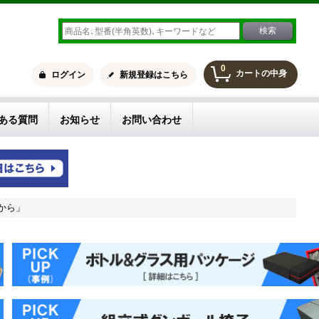
0
カートの中身
ログイン
新規登録はこちら
ある質問
お知らせ
お問い合わせ
枚から」