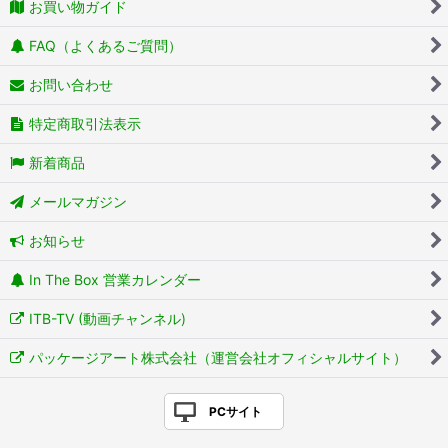
お買い物ガイド
FAQ（よくあるご質問）
お問い合わせ
特定商取引法表示
新着商品
メールマガジン
お知らせ
In The Box 営業カレンダー
ITB-TV (動画チャンネル)
パッケージアート株式会社（運営会社オフィシャルサイト）
PCサイト