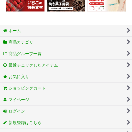
ホーム
商品カテゴリ
商品グループ一覧
最近チェックしたアイテム
お気に入り
ショッピングカート
マイページ
ログイン
新規登録はこちら