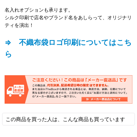
名入れオプションも承ります。
シルク印刷で店名やブランド名をあしらって、オリジナリ
ティを演出！
⇒ 不織布袋ロゴ印刷についてはこち
ら
この商品を買った人は、こんな商品も買っています