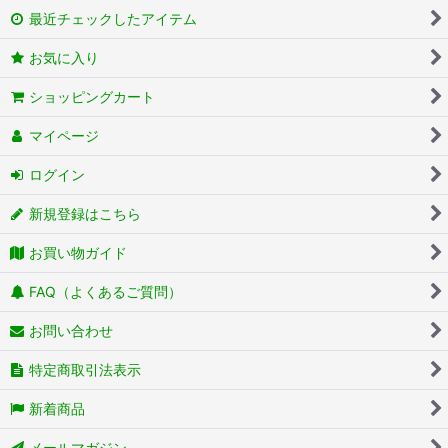
最近チェックしたアイテム
お気に入り
ショッピングカート
マイページ
ログイン
新規登録はこちら
お買い物ガイド
FAQ（よくあるご質問）
お問い合わせ
特定商取引法表示
新着商品
メールマガジン