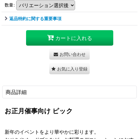
数量
:
返品特約に関する重要事項
カートに入れる
お問い合わせ
お気に入り登録
商品詳細
お正月催事向け ピック
新年のイベントをより華やかに彩ります。