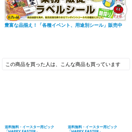
豊富な品揃え！「各種イベント、用途別シール」販売中
この商品を買った人は、こんな商品も買っています
送料無料・イースター用ピック
送料無料・イースター用ピック
「HAPPY EASTER」
「HAPPY EASTER」