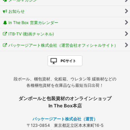
お知らせ
In The Box 営業カレンダー
ITB-TV (動画チャンネル)
パッケージアート株式会社（運営会社オフィシャルサイト）
PCサイト
段ボール、梱包資材、化粧箱、ウレタン等 緩衝材などの
各種梱包資材を在庫品なら最短当日出荷！
ダンボールと包装資材のオンラインショップ
In The Box本店
パッケージアート株式会社（運営）
〒123-0854 東京都足立区本木東町16-5