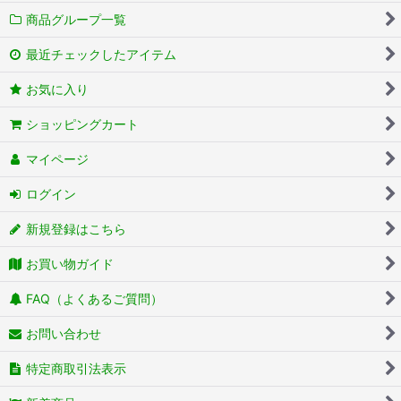
商品グループ一覧
最近チェックしたアイテム
お気に入り
ショッピングカート
マイページ
ログイン
新規登録はこちら
お買い物ガイド
FAQ（よくあるご質問）
お問い合わせ
特定商取引法表示