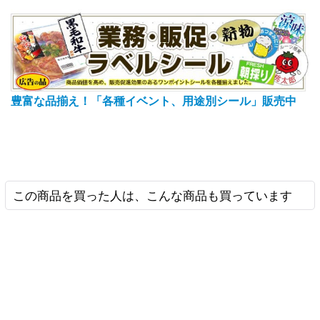
豊富な品揃え！「各種イベント、用途別シール」販売中
この商品を買った人は、こんな商品も買っています