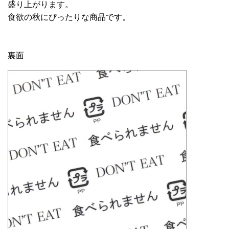
盛り上がります。
食欲の秋にぴったりな商品です。
裏面