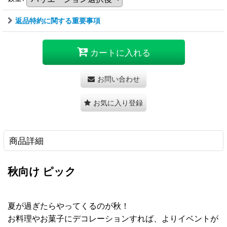
返品特約に関する重要事項
カートに入れる
お問い合わせ
お気に入り登録
商品詳細
秋向け ピック
夏が過ぎたらやってくるのが秋！
お料理やお菓子にデコレーションすれば、よりイベントが