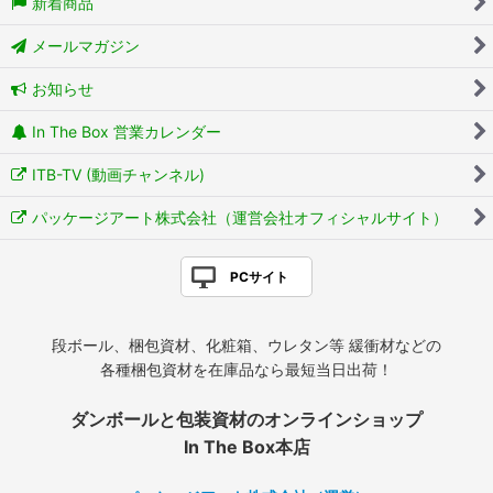
新着商品
メールマガジン
お知らせ
In The Box 営業カレンダー
ITB-TV (動画チャンネル)
パッケージアート株式会社（運営会社オフィシャルサイト）
PCサイト
段ボール、梱包資材、化粧箱、ウレタン等 緩衝材などの
各種梱包資材を在庫品なら最短当日出荷！
ダンボールと包装資材のオンラインショップ
In The Box本店