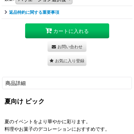
返品特約に関する重要事項
カートに入れる
お問い合わせ
お気に入り登録
商品詳細
夏向け ピック
夏のイベントをより華やかに彩ります。
料理やお菓子のデコレーションにおすすめです。