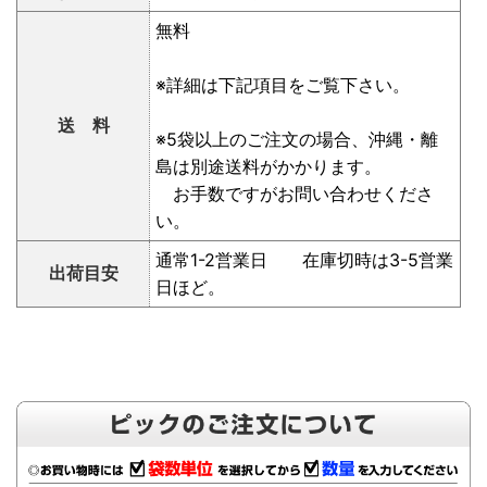
無料
※詳細は下記項目をご覧下さい。
送 料
※5袋以上のご注文の場合、沖縄・離
島は別途送料がかかります。
お手数ですがお問い合わせくださ
い。
通常1-2営業日 在庫切時は3-5営業
出荷目安
日ほど。