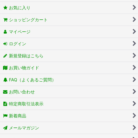
お気に入り
ショッピングカート
マイページ
ログイン
新規登録はこちら
お買い物ガイド
FAQ（よくあるご質問）
お問い合わせ
特定商取引法表示
新着商品
メールマガジン