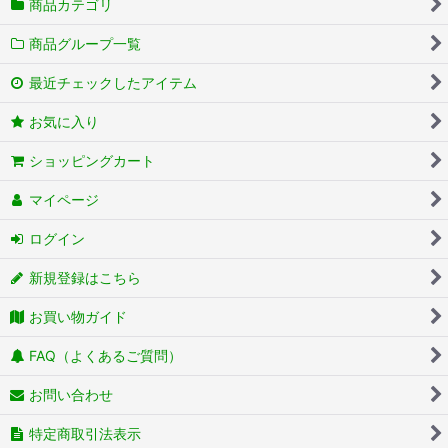
商品カテゴリ
商品グループ一覧
最近チェックしたアイテム
お気に入り
ショッピングカート
マイページ
ログイン
新規登録はこちら
お買い物ガイド
FAQ（よくあるご質問）
お問い合わせ
特定商取引法表示