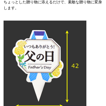
ちょっとした贈り物に添えるだけで、素敵な贈り物に変身
します。