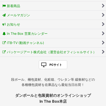
新着商品
メールマガジン
お知らせ
In The Box 営業カレンダー
ITB-TV (動画チャンネル)
パッケージアート株式会社（運営会社オフィシャルサイト）
PCサイト
段ボール、梱包資材、化粧箱、ウレタン等 緩衝材などの
各種梱包資材を在庫品なら最短当日出荷！
ダンボールと包装資材のオンラインショップ
In The Box本店