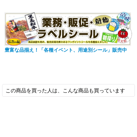
豊富な品揃え！「各種イベント、用途別シール」販売中
この商品を買った人は、こんな商品も買っています