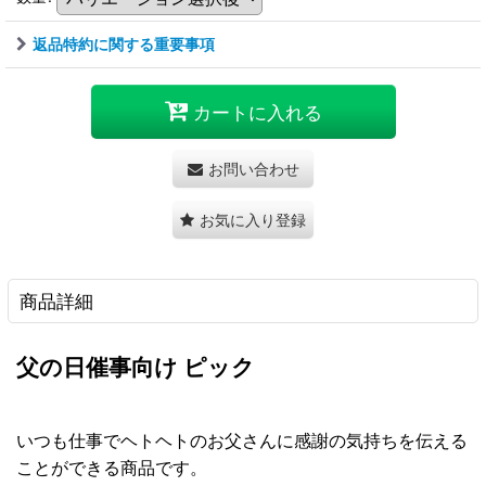
返品特約に関する重要事項
カートに入れる
お問い合わせ
お気に入り登録
商品詳細
父の日催事向け ピック
いつも仕事でヘトヘトのお父さんに感謝の気持ちを伝える
ことができる商品です。