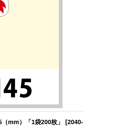
（mm）「1袋200枚」
[
2040-