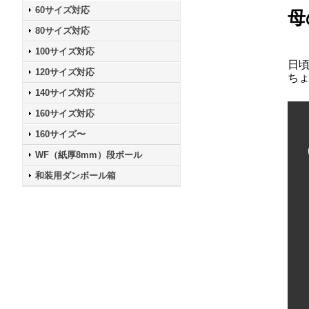
60サイズ対応
母
80サイズ対応
100サイズ対応
日
120サイズ対応
ち
140サイズ対応
160サイズ対応
160サイズ〜
WF（紙厚8mm）段ボール
和装用ダンボール箱