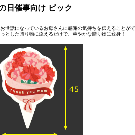
の日催事向け ピック
頃お世話になっているお母さんに感謝の気持ちを伝えることが
ょっとした贈り物に添えるだけで、華やかな贈り物に変身！