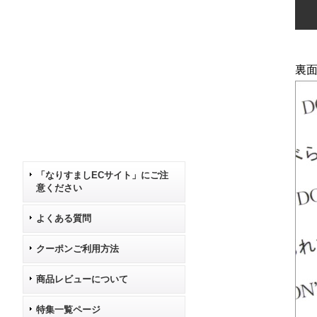
裏
「なりすましECサイト」にご注
意ください
よくある質問
クーポンご利用方法
商品レビューについて
特集一覧ページ