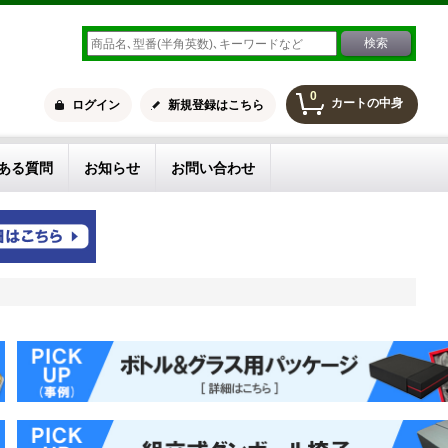
0
カートの中身
ログイン
新規登録はこちら
ある質問
お知らせ
お問い合わせ