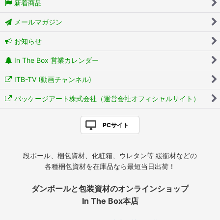
新着商品
メールマガジン
お知らせ
In The Box 営業カレンダー
ITB-TV (動画チャンネル)
パッケージアート株式会社（運営会社オフィシャルサイト）
PCサイト
段ボール、梱包資材、化粧箱、ウレタン等 緩衝材などの
各種梱包資材を在庫品なら最短当日出荷！
ダンボールと包装資材のオンラインショップ
In The Box本店