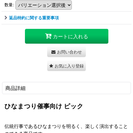
数量
:
返品特約に関する重要事項
カートに入れる
お問い合わせ
お気に入り登録
商品詳細
ひなまつり催事向け ピック
伝統行事であるひなまつりを明るく、楽しく演出すること