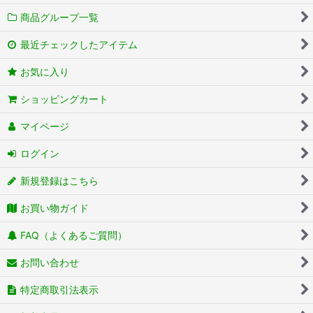
商品グループ一覧
最近チェックしたアイテム
お気に入り
ショッピングカート
マイページ
ログイン
新規登録はこちら
お買い物ガイド
FAQ（よくあるご質問）
お問い合わせ
特定商取引法表示