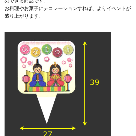
のできる商品です。
お料理やお菓子にデコレーションすれば、よりイベントが
盛り上がります。