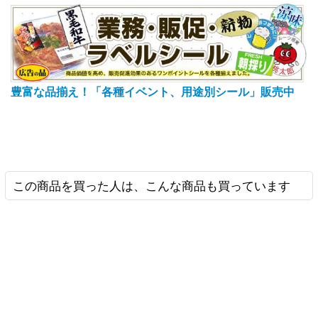
豊富な品揃え！「各種イベント、用途別シール」販売中
この商品を買った人は、こんな商品も買っています