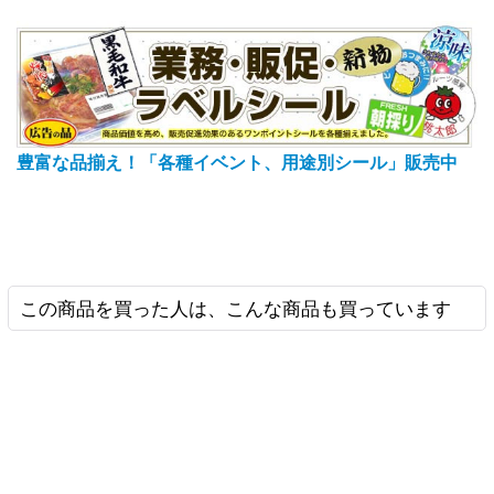
豊富な品揃え！「各種イベント、用途別シール」販売中
この商品を買った人は、こんな商品も買っています