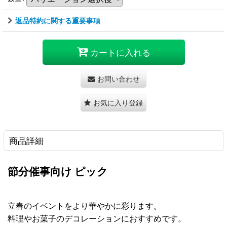
返品特約に関する重要事項
カートに入れる
お問い合わせ
お気に入り登録
商品詳細
節分催事向け ピック
立春のイベントをより華やかに彩ります。
料理やお菓子のデコレーションにおすすめです。