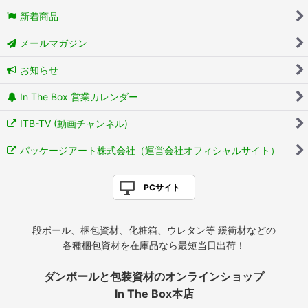
新着商品
メールマガジン
お知らせ
In The Box 営業カレンダー
ITB-TV (動画チャンネル)
パッケージアート株式会社（運営会社オフィシャルサイト）
PCサイト
段ボール、梱包資材、化粧箱、ウレタン等 緩衝材などの
各種梱包資材を在庫品なら最短当日出荷！
ダンボールと包装資材のオンラインショップ
In The Box本店