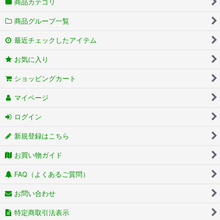
商品カテゴリ
商品グループ一覧
最近チェックしたアイテム
お気に入り
ショッピングカート
マイページ
ログイン
新規登録はこちら
お買い物ガイド
FAQ（よくあるご質問）
お問い合わせ
特定商取引法表示