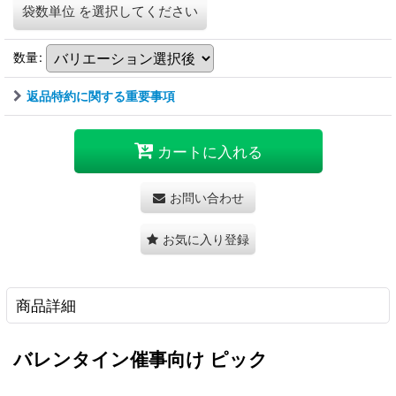
袋数単位
を選択してください
数量
:
返品特約に関する重要事項
カートに入れる
お問い合わせ
お気に入り登録
商品詳細
バレンタイン催事向け ピック