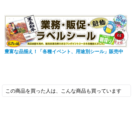
豊富な品揃え！「各種イベント、用途別シール」販売中
この商品を買った人は、こんな商品も買っています