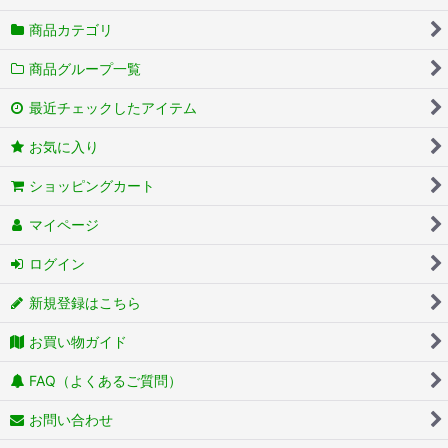
商品カテゴリ
商品グループ一覧
最近チェックしたアイテム
お気に入り
ショッピングカート
マイページ
ログイン
新規登録はこちら
お買い物ガイド
FAQ（よくあるご質問）
お問い合わせ