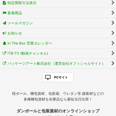
特定商取引法表示
新着商品
メールマガジン
お知らせ
In The Box 営業カレンダー
ITB-TV (動画チャンネル)
パッケージアート株式会社（運営会社オフィシャルサイト）
PCサイト
段ボール、梱包資材、化粧箱、ウレタン等 緩衝材などの
各種梱包資材を在庫品なら最短当日出荷！
ダンボールと包装資材のオンラインショップ