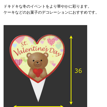
ドキドキな冬のイベントをより華やかに彩ります。
ケーキなどのお菓子のデコレーションにおすすめです。