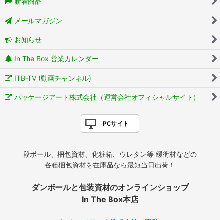
新着商品
メールマガジン
お知らせ
In The Box 営業カレンダー
ITB-TV (動画チャンネル)
パッケージアート株式会社（運営会社オフィシャルサイト）
PCサイト
段ボール、梱包資材、化粧箱、ウレタン等 緩衝材などの
各種梱包資材を在庫品なら最短当日出荷！
ダンボールと包装資材のオンラインショップ
In The Box本店