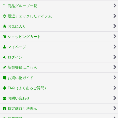
商品グループ一覧
最近チェックしたアイテム
お気に入り
ショッピングカート
マイページ
ログイン
新規登録はこちら
お買い物ガイド
FAQ（よくあるご質問）
お問い合わせ
特定商取引法表示