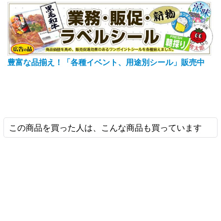
豊富な品揃え！「各種イベント、用途別シール」販売中
この商品を買った人は、こんな商品も買っています