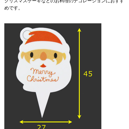
クリスマスケーキなどのお料理のデコレーションにおすす
めです。