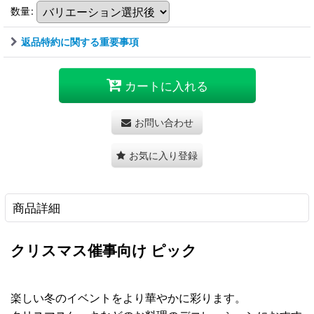
数量
:
返品特約に関する重要事項
カートに入れる
お問い合わせ
お気に入り登録
商品詳細
クリスマス催事向け ピック
楽しい冬のイベントをより華やかに彩ります。