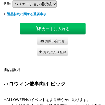
数量
:
返品特約に関する重要事項
カートに入れる
お問い合わせ
お気に入り登録
商品詳細
ハロウィン催事向け ピック
HALLOWEENのイベントをより華やかに彩ります。