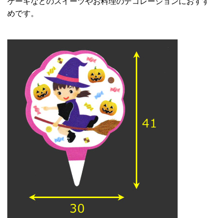
ケーキなどのスイーツやお料理のデコレーションにおすす
めです。