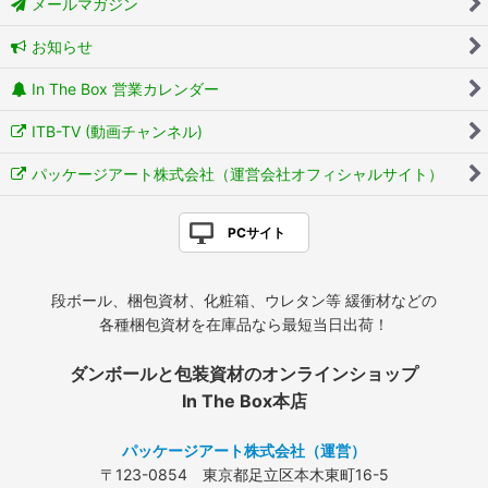
メールマガジン
お知らせ
In The Box 営業カレンダー
ITB-TV (動画チャンネル)
パッケージアート株式会社（運営会社オフィシャルサイト）
PCサイト
段ボール、梱包資材、化粧箱、ウレタン等 緩衝材などの
各種梱包資材を在庫品なら最短当日出荷！
ダンボールと包装資材のオンラインショップ
In The Box本店
パッケージアート株式会社（運営）
〒123-0854 東京都足立区本木東町16-5