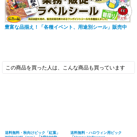
豊富な品揃え！「各種イベント、用途別シール」販売中
この商品を買った人は、こんな商品も買っています
送料無料・秋向けピック「紅葉」
送料無料・ハロウィン用ピック