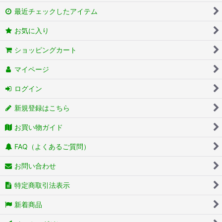
最近チェックしたアイテム
お気に入り
ショッピングカート
マイページ
ログイン
新規登録はこちら
お買い物ガイド
FAQ（よくあるご質問）
お問い合わせ
特定商取引法表示
新着商品