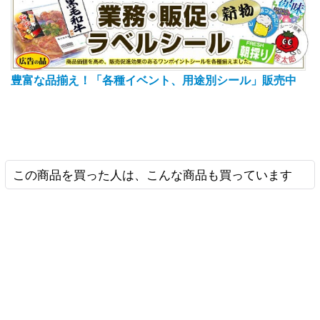
豊富な品揃え！「各種イベント、用途別シール」販売中
この商品を買った人は、こんな商品も買っています