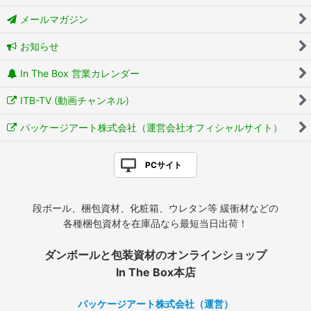
メールマガジン
お知らせ
In The Box 営業カレンダー
ITB-TV (動画チャンネル)
パッケージアート株式会社（運営会社オフィシャルサイト）
PCサイト
段ボール、梱包資材、化粧箱、ウレタン等 緩衝材などの
各種梱包資材を在庫品なら最短当日出荷！
ダンボールと包装資材のオンラインショップ
In The Box本店
パッケージアート株式会社（運営）