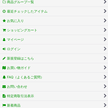
商品グループ一覧
最近チェックしたアイテム
お気に入り
ショッピングカート
マイページ
ログイン
新規登録はこちら
お買い物ガイド
FAQ（よくあるご質問）
お問い合わせ
特定商取引法表示
新着商品