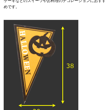
ケーキなどのスイーツやお料理のデコレーションにおすす
めです。