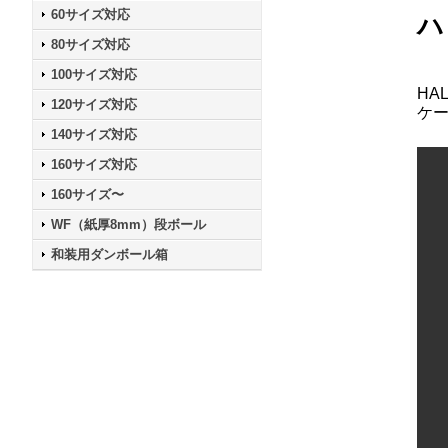
60サイズ対応
ハ
80サイズ対応
100サイズ対応
HA
120サイズ対応
ケ
140サイズ対応
160サイズ対応
160サイズ〜
WF（紙厚8mm）段ボール
和装用ダンボール箱