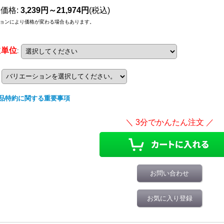
売価格
:
3,239円～21,974円
(税込)
ョンにより価格が変わる場合もあります。
数単位
:
品特約に関する重要事項
お問い合わせ
お気に入り登録