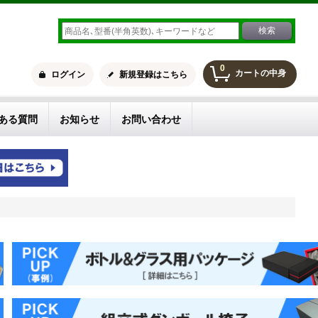
0
カートの中身
ログイン
新規登録はこちら
ある質問
お知らせ
お問い合わせ