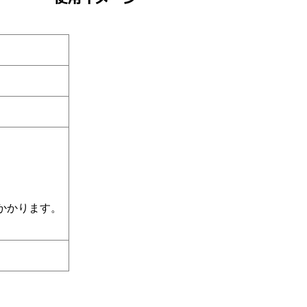
かかります。