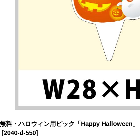
無料・ハロウィン用ピック「Happy Halloween」 
[
2040-d-550
]