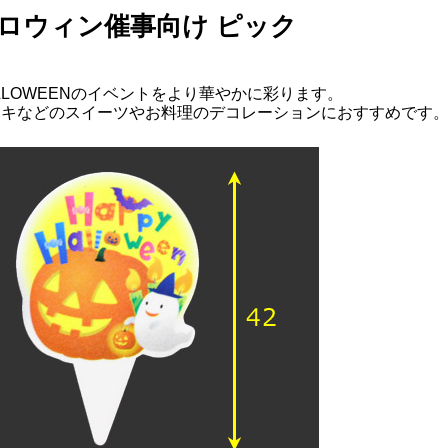
ロウィン催事向け ピック
LLOWEENのイベントをより華やかに彩ります。
ーキなどのスイーツやお料理のデコレーションにおすすめです