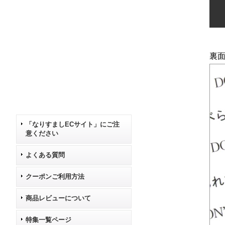
裏
「なりすましECサイト」にご注
意ください
よくある質問
クーポンご利用方法
商品レビューについて
特集一覧ページ