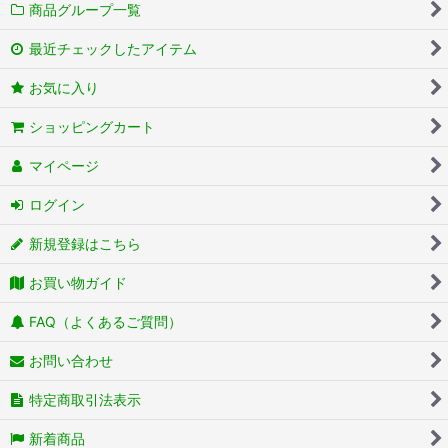
商品グループ一覧
最近チェックしたアイテム
お気に入り
ショッピングカート
マイページ
ログイン
新規登録はこちら
お買い物ガイド
FAQ（よくあるご質問）
お問い合わせ
特定商取引法表示
新着商品