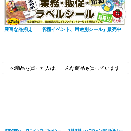
豊富な品揃え！「各種イベント、用途別シール」販売中
この商品を買った人は、こんな商品も買っています
送料無料・ハロウィン向け販促シー
送料無料・ハロウィン向け販促シー