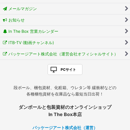
メールマガジン
お知らせ
In The Box 営業カレンダー
ITB-TV (動画チャンネル)
パッケージアート株式会社（運営会社オフィシャルサイト）
PCサイト
段ボール、梱包資材、化粧箱、ウレタン等 緩衝材などの
各種梱包資材を在庫品なら最短当日出荷！
ダンボールと包装資材のオンラインショップ
In The Box本店
パッケージアート株式会社（運営）