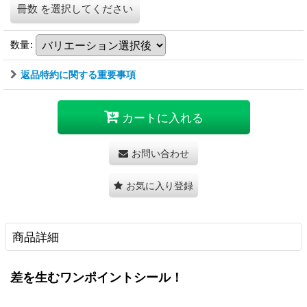
冊数
を選択してください
数量
:
返品特約に関する重要事項
カートに入れる
お問い合わせ
お気に入り登録
商品詳細
差を生むワンポイントシール！