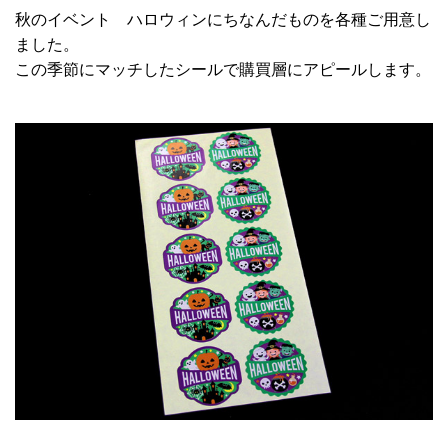
秋のイベント ハロウィンにちなんだものを各種ご用意し
ました。
この季節にマッチしたシールで購買層にアピールします。