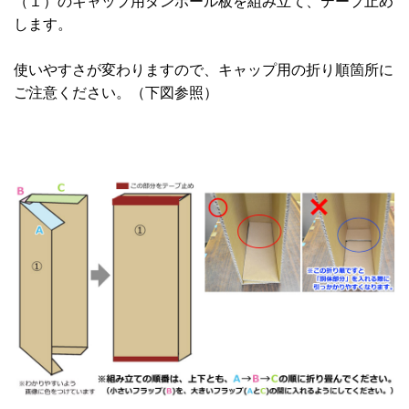
（１）のキャップ用ダンボール板を組み立て、テープ止め
します。
使いやすさが変わりますので、キャップ用の折り順箇所に
ご注意ください。（下図参照）