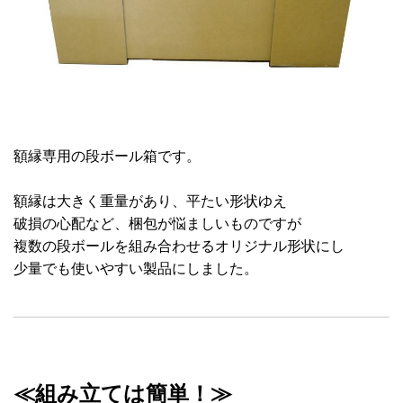
額縁専用の段ボール箱です。
額縁は大きく重量があり、平たい形状ゆえ
破損の心配など、梱包が悩ましいものですが
複数の段ボールを組み合わせるオリジナル形状にし
少量でも使いやすい製品にしました。
≪組み立ては簡単！≫