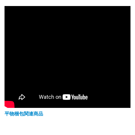
平物梱包関連商品