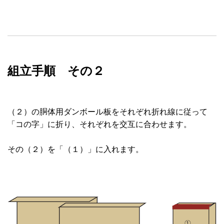
組立手順 その２
（２）の胴体用ダンボール板をそれぞれ折れ線に従って
「コの字」に折り、それぞれを交互に合わせます。
その（２）を「（１）」に入れます。