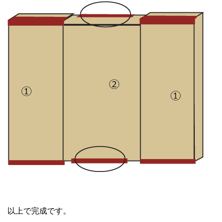
以上で完成です。