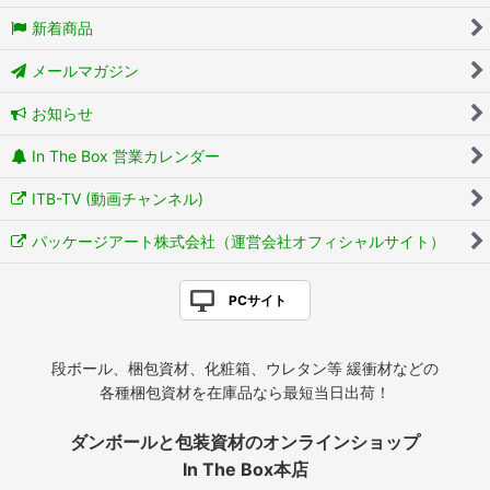
新着商品
メールマガジン
お知らせ
In The Box 営業カレンダー
ITB-TV (動画チャンネル)
パッケージアート株式会社（運営会社オフィシャルサイト）
PCサイト
段ボール、梱包資材、化粧箱、ウレタン等 緩衝材などの
各種梱包資材を在庫品なら最短当日出荷！
ダンボールと包装資材のオンラインショップ
In The Box本店