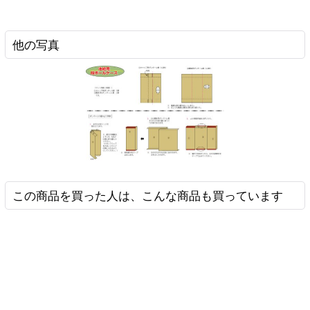
他の写真
この商品を買った人は、こんな商品も買っています