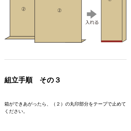
組立手順 その３
箱ができあがったら、（２）の丸印部分をテープで止めて
ください。