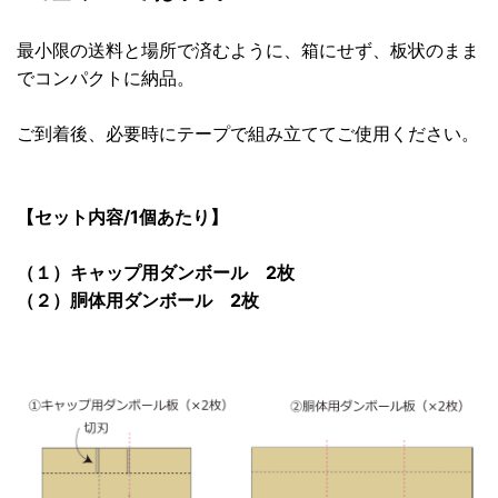
最小限の送料と場所で済むように、箱にせず、板状のまま
でコンパクトに納品。
ご到着後、必要時にテープで組み立ててご使用ください。
【セット内容/1個あたり】
（１）キャップ用ダンボール 2枚
（２）胴体用ダンボール 2枚