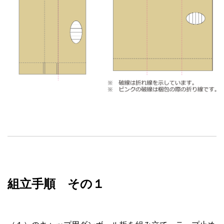
組立手順 その１