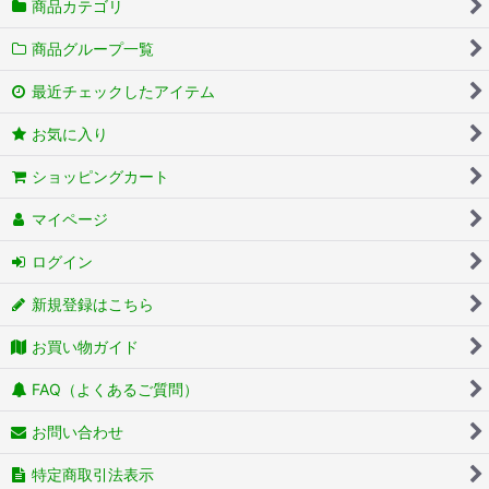
商品カテゴリ
商品グループ一覧
最近チェックしたアイテム
お気に入り
ショッピングカート
マイページ
ログイン
新規登録はこちら
お買い物ガイド
FAQ（よくあるご質問）
お問い合わせ
特定商取引法表示