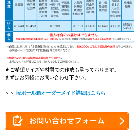
★ご希望サイズや材質での作成も承っております。
まずはお気軽にお問い合わせ下さい。
＞＞
段ボール箱オーダーメイド詳細はこちら