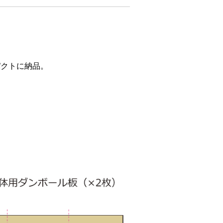
パクトに納品。