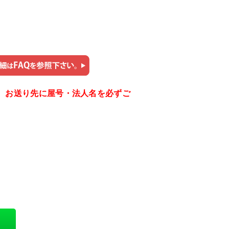
。お送り先に屋号・法人名を必ずご