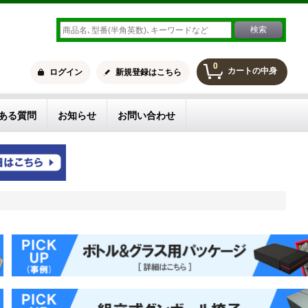
0
カートの中身
ログイン
新規登録はこちら
ある質問
お知らせ
お問い合わせ