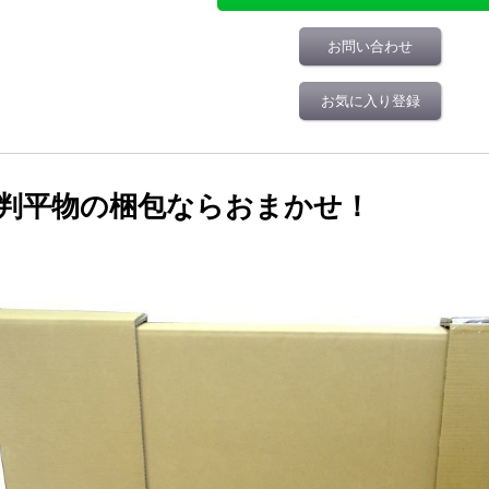
お問い合わせ
お気に入り登録
判平物の梱包ならおまかせ！