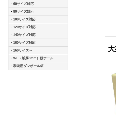
60サイズ対応
80サイズ対応
100サイズ対応
120サイズ対応
140サイズ対応
160サイズ対応
大
160サイズ〜
WF（紙厚8mm）段ボール
和装用ダンボール箱