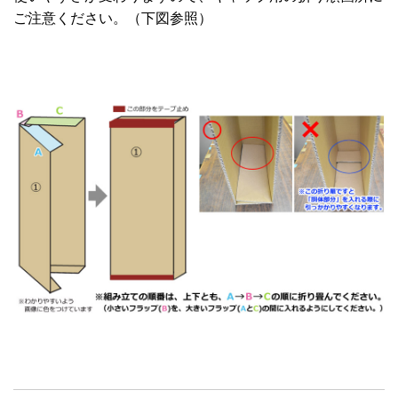
ご注意ください。（下図参照）