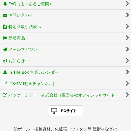
FAQ（よくあるご質問）
お問い合わせ
特定商取引法表示
新着商品
メールマガジン
お知らせ
In The Box 営業カレンダー
ITB-TV (動画チャンネル)
パッケージアート株式会社（運営会社オフィシャルサイト）
PCサイト
段ボール、梱包資材、化粧箱、ウレタン等 緩衝材などの