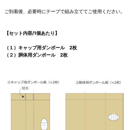
ご到着後、必要時にテープで組み立ててご使用ください。
【セット内容/1個あたり】
（１）キャップ用ダンボール 2枚
（２）胴体用ダンボール 2枚