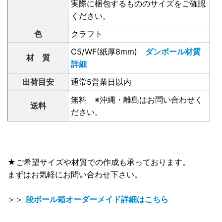
実際に梱包するもののサイズをご確認
ください。
色
クラフト
C5/WF(紙厚8mm)
ダンボール材質
材 質
詳細
出荷目安
通常5営業日以内
無料 ※沖縄・離島はお問い合わせく
送料
ださい。
★ご希望サイズや材質での作成も承っております。
まずはお気軽にお問い合わせ下さい。
＞＞
段ボール箱オーダーメイド詳細はこちら