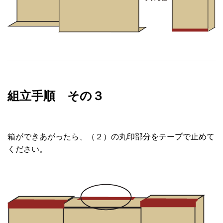
組立手順 その３
箱ができあがったら、（２）の丸印部分をテープで止めて
ください。