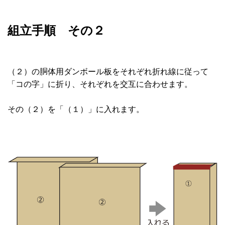
組立手順 その２
（２）の胴体用ダンボール板をそれぞれ折れ線に従って
「コの字」に折り、それぞれを交互に合わせます。
その（２）を「（１）」に入れます。