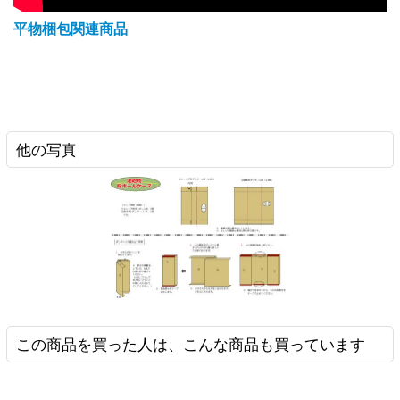
平物梱包関連商品
他の写真
この商品を買った人は、こんな商品も買っています