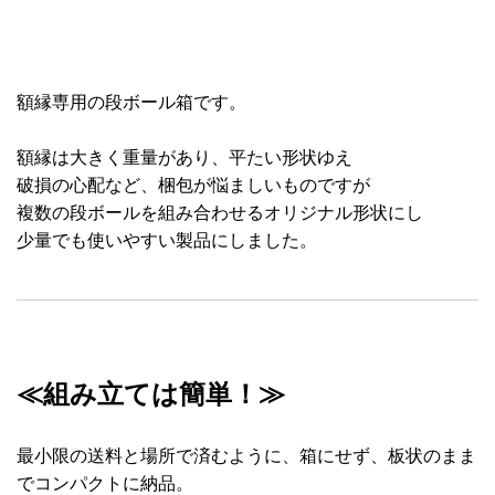
額縁専用の段ボール箱です。
額縁は大きく重量があり、平たい形状ゆえ
破損の心配など、梱包が悩ましいものですが
複数の段ボールを組み合わせるオリジナル形状にし
少量でも使いやすい製品にしました。
≪組み立ては簡単！≫
最小限の送料と場所で済むように、箱にせず、板状のまま
でコンパクトに納品。