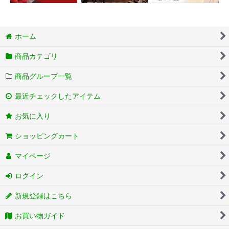
ホーム
商品カテゴリ
商品グループ一覧
最近チェックしたアイテム
お気に入り
ショッピングカート
マイページ
ログイン
新規登録はこちら
お買い物ガイド