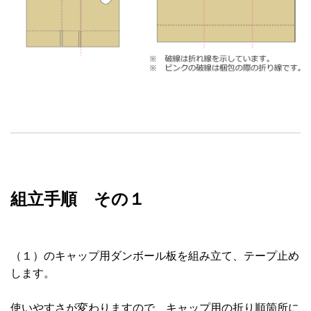
組立手順 その１
（１）のキャップ用ダンボール板を組み立て、テープ止め
します。
使いやすさが変わりますので、キャップ用の折り順箇所に