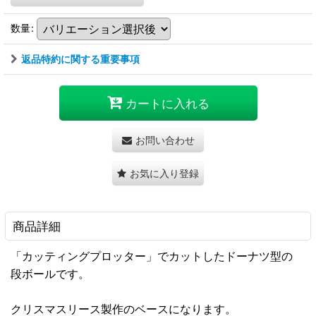
数量
:
返品特約に関する重要事項
カートに入れる
お問い合わせ
お気に入り登録
商品詳細
「カッティングプロッター」でカットしたドーナツ型の
段ボールです。
クリスマスリース製作のベースになります。