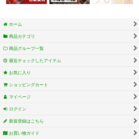
ホーム
商品カテゴリ
商品グループ一覧
最近チェックしたアイテム
お気に入り
ショッピングカート
マイページ
ログイン
新規登録はこちら
お買い物ガイド