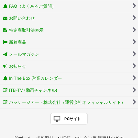
FAQ（よくあるご質問）
お問い合わせ
特定商取引法表示
新着商品
メールマガジン
お知らせ
In The Box 営業カレンダー
ITB-TV (動画チャンネル)
パッケージアート株式会社（運営会社オフィシャルサイト）
PCサイト
段ボール、梱包資材、化粧箱、ウレタン等 緩衝材などの