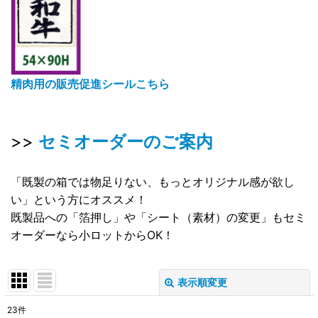
精肉用の販売促進シールこちら
>>
セミオーダーのご案内
「既製の箱では物足りない、もっとオリジナル感が欲し
い」という方にオススメ！
既製品への「箔押し」や「シート（素材）の変更」もセミ
オーダーなら小ロットからOK！
表示順変更
閉じる
23
件