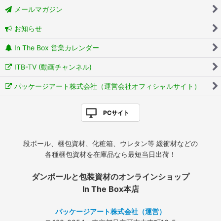
メールマガジン
お知らせ
In The Box 営業カレンダー
ITB-TV (動画チャンネル)
パッケージアート株式会社（運営会社オフィシャルサイト）
PCサイト
段ボール、梱包資材、化粧箱、ウレタン等 緩衝材などの
各種梱包資材を在庫品なら最短当日出荷！
ダンボールと包装資材のオンラインショップ
In The Box本店
パッケージアート株式会社（運営）