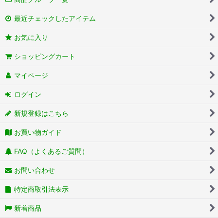
最近チェックしたアイテム
お気に入り
ショッピングカート
マイページ
ログイン
新規登録はこちら
お買い物ガイド
FAQ（よくあるご質問）
お問い合わせ
特定商取引法表示
新着商品