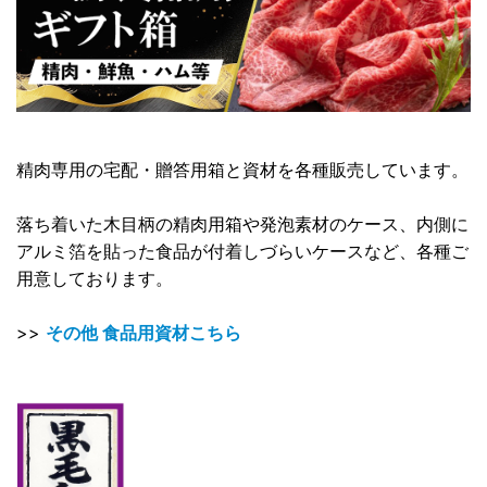
精肉専用の宅配・贈答用箱と資材を各種販売しています。
落ち着いた木目柄の精肉用箱や発泡素材のケース、内側に
アルミ箔を貼った食品が付着しづらいケースなど、各種ご
用意しております。
>>
その他 食品用資材こちら