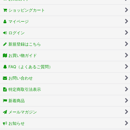
ショッピングカート
マイページ
ログイン
新規登録はこちら
お買い物ガイド
FAQ（よくあるご質問）
お問い合わせ
特定商取引法表示
新着商品
メールマガジン
お知らせ