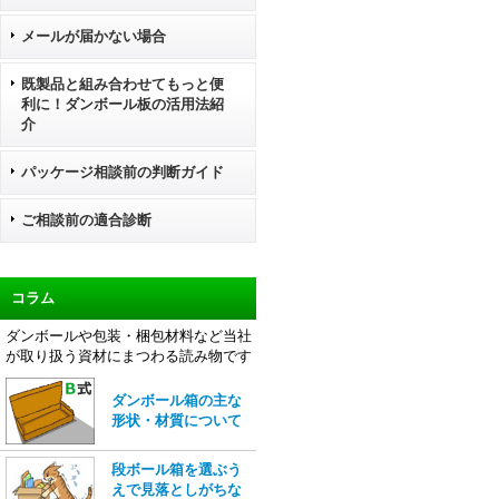
メールが届かない場合
既製品と組み合わせてもっと便
利に！ダンボール板の活用法紹
介
パッケージ相談前の判断ガイド
ご相談前の適合診断
コラム
ダンボールや包装・梱包材料など当社
が取り扱う資材にまつわる読み物です
ダンボール箱の主な
形状・材質について
段ボール箱を選ぶう
えで見落としがちな