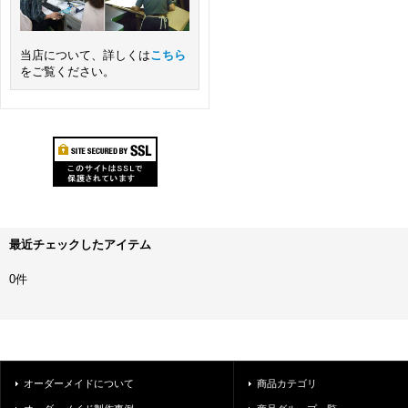
当店について、詳しくは
こちら
をご覧ください。
最近チェックしたアイテム
0件
オーダーメイドについて
商品カテゴリ