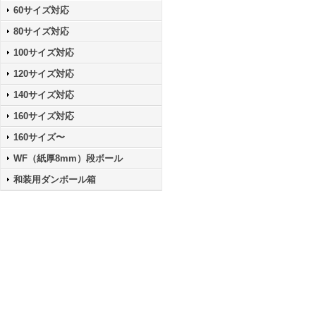
60サイズ対応
80サイズ対応
100サイズ対応
120サイズ対応
140サイズ対応
160サイズ対応
160サイズ〜
WF（紙厚8mm）段ボール
和装用ダンボール箱