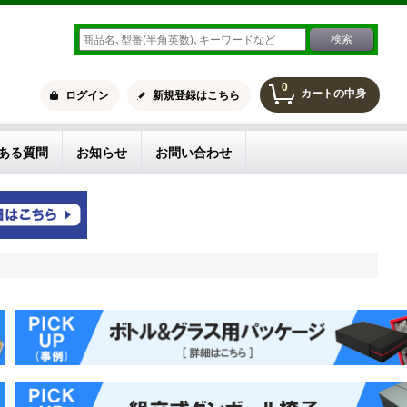
0
カートの中身
ログイン
新規登録はこちら
ある質問
お知らせ
お問い合わせ