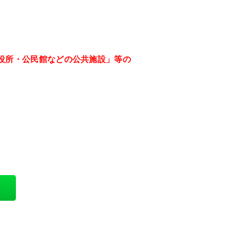
役所・公民館などの公共施設」等の