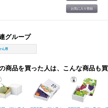
お気に入り登録
連グループ
かん用
の商品を買った人は、こんな商品も