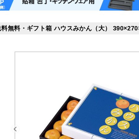
送料無料・ギフト箱 ハウスみかん（大） 390×270×