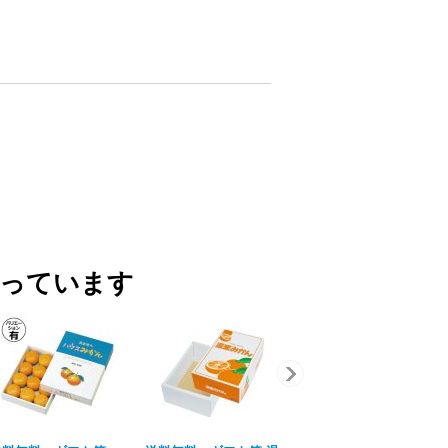
買っています