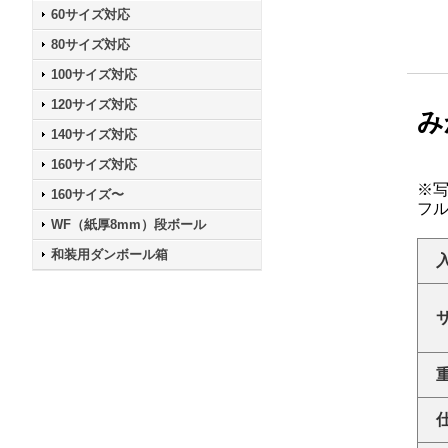
60サイズ対応
80サイズ対応
100サイズ対応
120サイズ対応
み
140サイズ対応
160サイズ対応
※
160サイズ〜
フ
WF（紙厚8mm）段ボール
和装用ダンボール箱