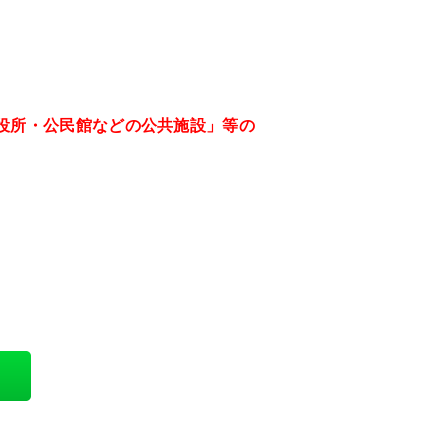
役所・公民館などの公共施設」等の