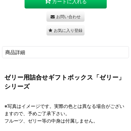
カートに入れる
お問い合わせ
お気に入り登録
商品詳細
ゼリー用詰合せギフトボックス「ゼリー」
シリーズ
※写真はイメージです。実際の色とは異なる場合がござい
ますので、予めご了承下さい。
フルーツ、ゼリー等の中身は付属しません。