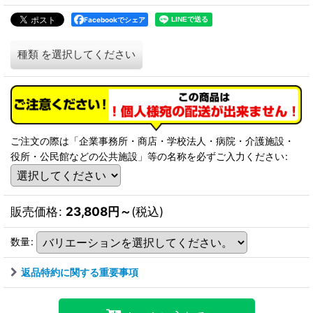
Facebookでシェア
種類
を選択してください
ご注文の際は「企業事務所・商店・学校法人・病院・介護施設・
役所・公民館などの公共施設」等の名称を必ずご入力ください
:
販売価格
:
23,808
円
～
(税込)
数量
:
返品特約に関する重要事項