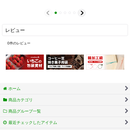
レビュー
0
件のレビュー
ホーム
商品カテゴリ
商品グループ一覧
最近チェックしたアイテム