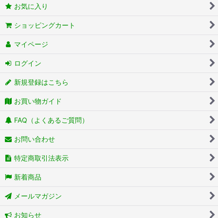
お気に入り
ショッピングカート
マイページ
ログイン
新規登録はこちら
お買い物ガイド
FAQ（よくあるご質問）
お問い合わせ
特定商取引法表示
新着商品
メールマガジン
お知らせ