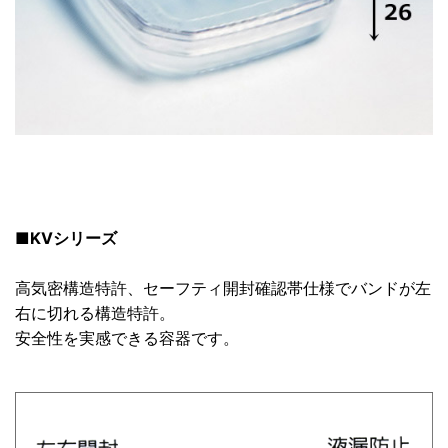
■KVシリーズ
高気密構造特許、セーフティ開封確認帯仕様でバンドが左
右に切れる構造特許。
安全性を実感できる容器です。