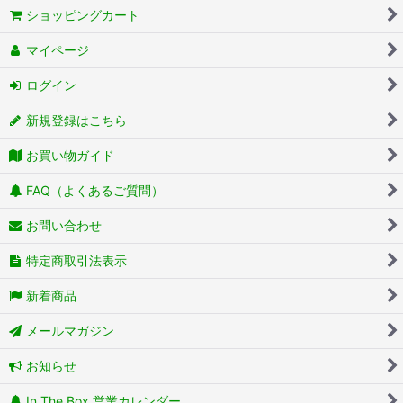
ショッピングカート
マイページ
ログイン
新規登録はこちら
お買い物ガイド
FAQ（よくあるご質問）
お問い合わせ
特定商取引法表示
新着商品
メールマガジン
お知らせ
In The Box 営業カレンダー