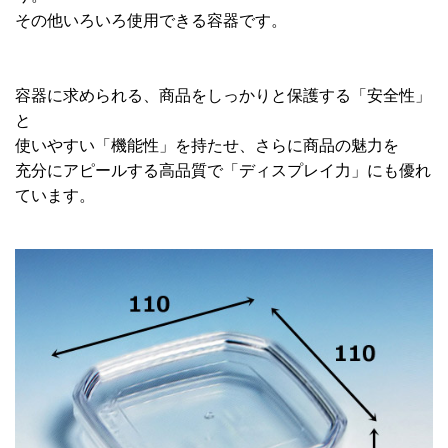
その他いろいろ使用できる容器です。
容器に求められる、商品をしっかりと保護する「安全性」
と
使いやすい「機能性」を持たせ、さらに商品の魅力を
充分にアピールする高品質で「ディスプレイ力」にも優れ
ています。