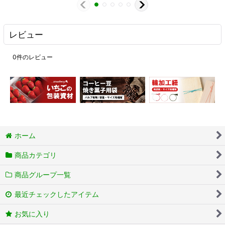
レビュー
0
件のレビュー
ホーム
商品カテゴリ
商品グループ一覧
最近チェックしたアイテム
お気に入り