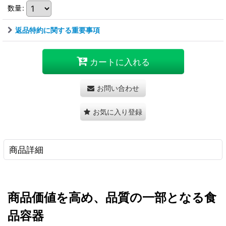
数量
:
返品特約に関する重要事項
カートに入れる
お問い合わせ
お気に入り登録
商品詳細
商品価値を高め、品質の一部となる食
品容器