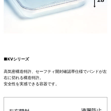
■KVシリーズ
高気密構造特許、セーフティ開封確認帯仕様でバンドが左
右に切れる構造特許。
安全性を実感できる容器です。