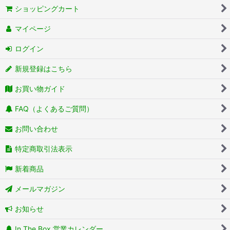
ショッピングカート
マイページ
ログイン
新規登録はこちら
お買い物ガイド
FAQ（よくあるご質問）
お問い合わせ
特定商取引法表示
新着商品
メールマガジン
お知らせ
In The Box 営業カレンダー