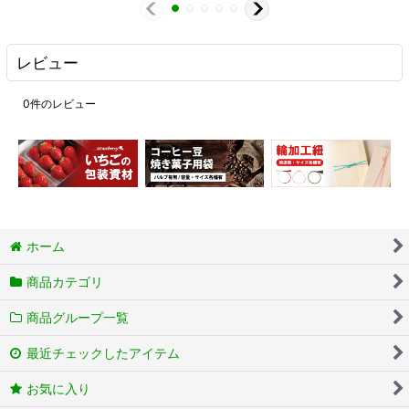
レビュー
0
件のレビュー
ホーム
商品カテゴリ
商品グループ一覧
最近チェックしたアイテム
お気に入り