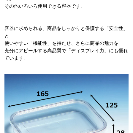
その他いろいろ使用できる容器です。
容器に求められる、商品をしっかりと保護する「安全性」
と
使いやすい「機能性」を持たせ、さらに商品の魅力を
充分にアピールする高品質で「ディスプレイ力」にも優れ
ています。