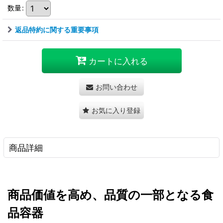
数量
:
返品特約に関する重要事項
カートに入れる
お問い合わせ
お気に入り登録
商品詳細
商品価値を高め、品質の一部となる食
品容器